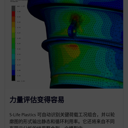
力量评估变得容易
S-Life Plastics 可自动识别关键荷载工况组合，并以轮
廓图的形式输出静态和循环利用率。它还将来自不同