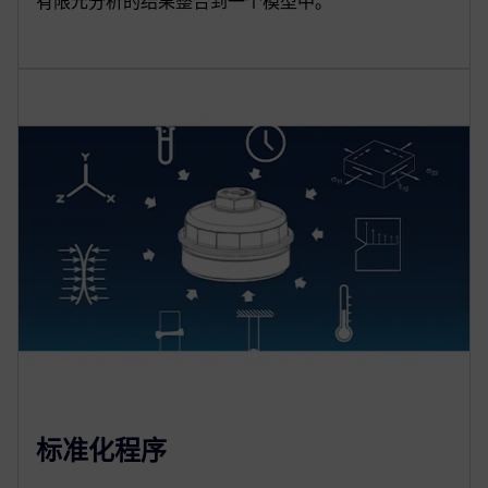
有限元分析的结果整合到一个模型中。
标准化程序