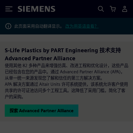
Siemens
此页面采用自动翻译显示。
改为用英语查看？
S-Life Plastics by PART Engineering 技术支持
Advanced Partner Alliance
使用其他 82 多种产品来增强仿真、改进工程和优化设计，这些产品
已经包含在您的产品中。通过 Advanced Partner Alliance (APA)，
从单一统一来源发现您了解和信任的第三方解决方案。
APA 解决方案通过 Altair Units 许可系统提供，该系统允许客户使用
共享的许可证池访问多个工程工具。这降低了采用门槛，简化了客
户的采购。
探索 Advanced Partner Alliance