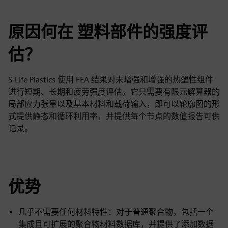
原因何在 塑料部件的强度评
估？
S-Life Plastics 使用 FEA 结果对未增强和增强的热塑性组件
进行短期、长期和疲劳强度评估。它只需要有限元解算器的
局部应力张量以及基本材料和载荷输入，即可以轮廓图的形
式提供静态和循环利用率，并提供每个节点的数值报告可供
记录。
优势
几乎不需要任何材料特性：对于普通聚合物，包括一个
集成且可扩展的聚合物材料数据库，并提供了添加数据