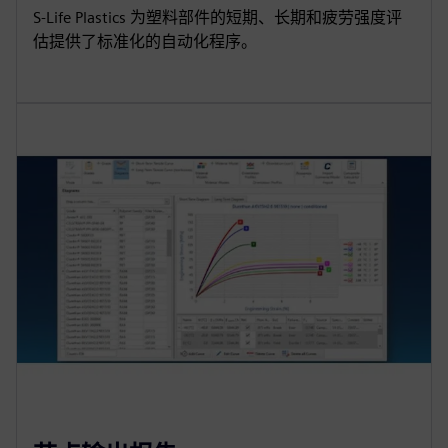
S-Life Plastics 为塑料部件的短期、长期和疲劳强度评
估提供了标准化的自动化程序。