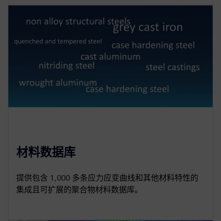
材料数据库
提供包含 1,000 多条应力应变曲线和其他材料特性的
集成且可扩展的聚合物材料数据库。