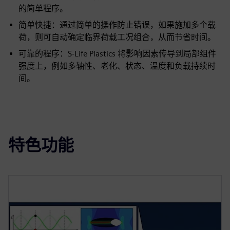
的简单程序。
简单快捷：通过简单的操作防止错误，如果施加多个载
荷，则可自动确定临界荷载工况组合，从而节省时间。
可靠的程序：S-Life Plastics 将影响因素传导到局部组件
强度上，例如多轴性、老化、状态、温度和负载持续时
间。
特色功能