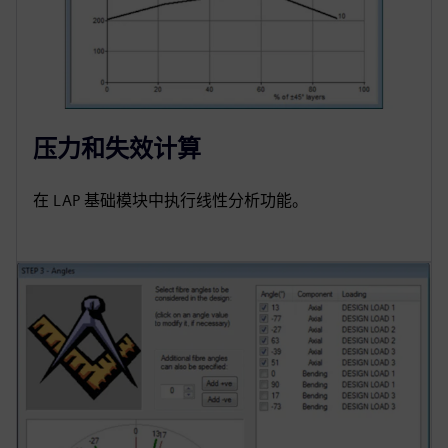
压力和失效计算
在 LAP 基础模块中执行线性分析功能。