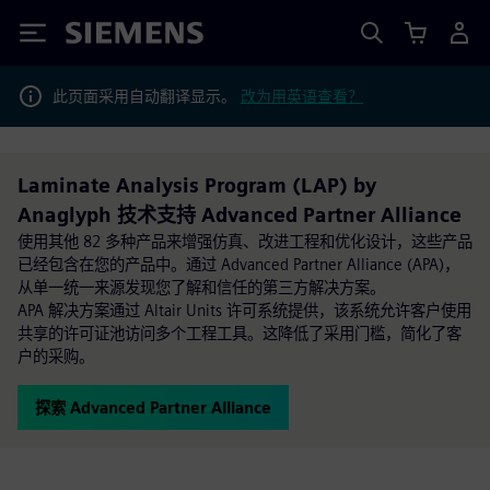
Siemens
此页面采用自动翻译显示。
改为用英语查看？
Laminate Analysis Program (LAP) by
Anaglyph 技术支持 Advanced Partner Alliance
使用其他 82 多种产品来增强仿真、改进工程和优化设计，这些产品
已经包含在您的产品中。通过 Advanced Partner Alliance (APA)，
从单一统一来源发现您了解和信任的第三方解决方案。
APA 解决方案通过 Altair Units 许可系统提供，该系统允许客户使用
共享的许可证池访问多个工程工具。这降低了采用门槛，简化了客
户的采购。
探索 Advanced Partner Alliance