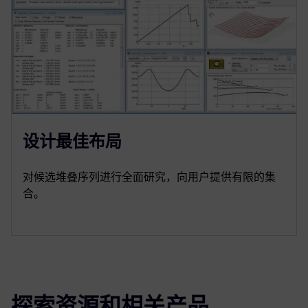
设计最佳布局
对候选堆叠序列进行全面研究，向用户提供有限的集
合。
探索资源和相关产品