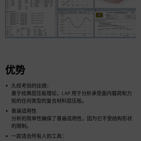
优势
久经考验的往绩：
基于经典层压板理论，LAP 用于分析承受面内载荷和力
矩的任何类型的复合材料层压板。
普遍适用性
分析的简单性确保了普遍适用性，因为它不受结构形状
的限制。
一款适合所有人的工具：