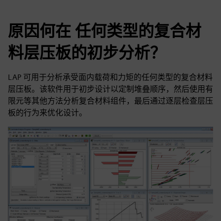
原因何在 任何类型的复合材
料层压板的初步分析？
LAP 可用于分析承受面内载荷和力矩的任何类型的复合材料
层压板。该软件用于初步设计以定制堆叠顺序，然后使用有
限元等其他方法分析复合材料组件，最后通过逐层检查层压
板的行为来优化设计。