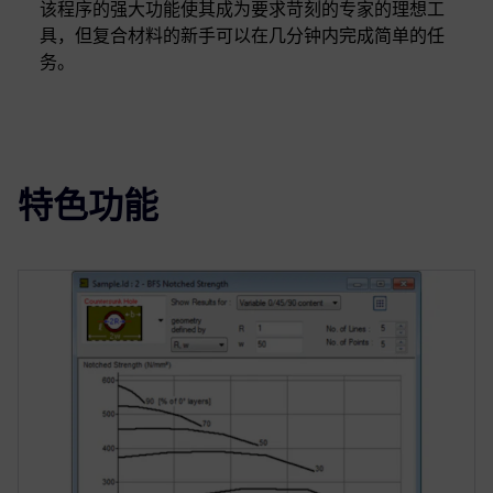
该程序的强大功能使其成为要求苛刻的专家的理想工
具，但复合材料的新手可以在几分钟内完成简单的任
务。
特色功能