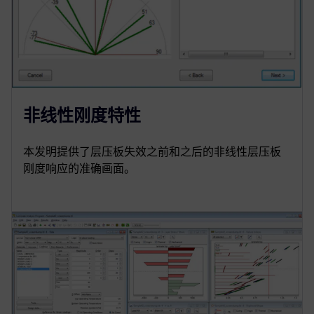
非线性刚度特性
本发明提供了层压板失效之前和之后的非线性层压板
刚度响应的准确画面。