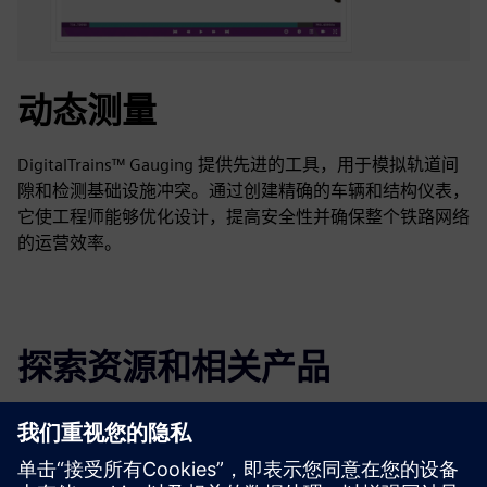
动态测量
DigitalTrains™ Gauging 提供先进的工具，用于模拟轨道间
隙和检测基础设施冲突。通过创建精确的车辆和结构仪表，
它使工程师能够优化设计，提高安全性并确保整个铁路网络
的运营效率。
探索资源和相关产品
更多信息和资源