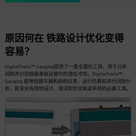
原因何在 铁路设计优化变得
容易？
DigitalTrains™ Gauging提供了一套全面的工具，用于分析
间隙并识别铁路基础设施中的潜在冲突。DigitalTrains™
Gauging 能够创建车辆和结构仪表、运行仿真和进行间隙分
析，是安全有效地设计、测试和优化轨道系统的必备工具。