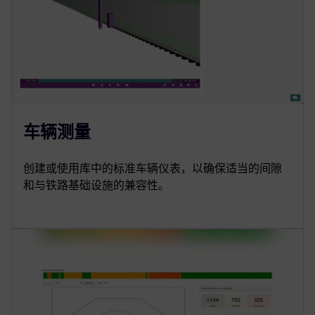
车辆测量
创建或使用库中的标准车辆仪表，以确保适当的间隙
和与铁路基础设施的兼容性。