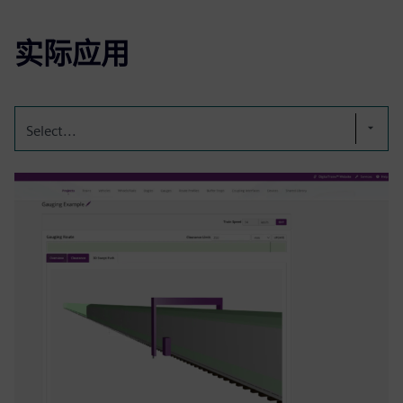
实际应用
Select...