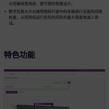
从而确保更高效、更可靠的铁路设计。
数字仿真允许对建筑物和行驶中的车辆进行全面的间隙
检查，从而降低运行危险的风险并最大限度地减少测
试。
特色功能