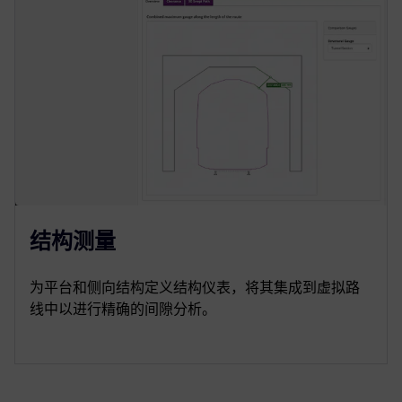
结构测量
为平台和侧向结构定义结构仪表，将其集成到虚拟路
线中以进行精确的间隙分析。