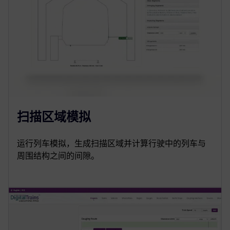
扫描区域模拟
运行列车模拟，生成扫描区域并计算行驶中的列车与
周围结构之间的间隙。