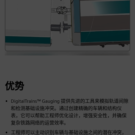
优势
DigitalTrains™ Gauging 提供先进的工具来模拟轨道间隙
和检测基础设施冲突。通过创建精确的车辆和结构仪
表，它可以帮助工程师优化设计，增强安全性，并确保
复杂铁路网络的运营效率。
工程师可以主动识别车辆与基础设施之间的潜在冲突，