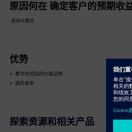
原因何在 确定客户的预期收
-咨询与整合
优势
数字化项目的价值证明
提升效率
探索资源和相关产品