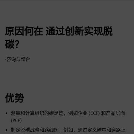
原因何在 通过创新实现脱
碳？
-咨询与整合
优势
测量和计算组织的碳足迹，例如企业 (CCF) 和产品层面
(PCF)
制定脱碳战略和路线图，例如，通过定义碳中和道路上