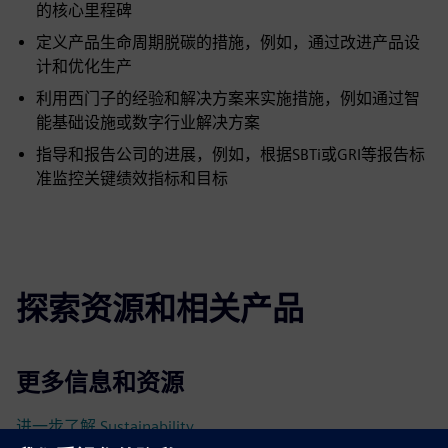
的核心里程碑
定义产品生命周期脱碳的措施，例如，通过改进产品设
计和优化生产
利用西门子的经验和解决方案来实施措施，例如通过智
能基础设施或数字行业解决方案
指导和报告公司的进展，例如，根据SBTi或GRI等报告标
准监控关键绩效指标和目标
探索资源和相关产品
更多信息和资源
进一步了解 Sustainability