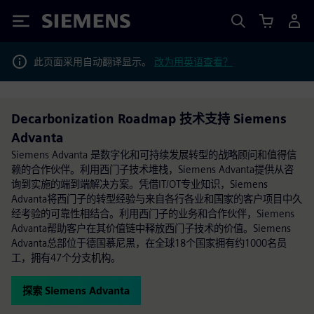
Siemens
此页面采用自动翻译显示。
改为用英语查看？
Decarbonization Roadmap 技术支持 Siemens
Advanta
Siemens Advanta 是数字化和可持续发展转型的战略顾问和值得信
赖的合作伙伴。利用西门子技术堆栈，Siemens Advanta提供从咨
询到实施的端到端解决方案。凭借IT/OT专业知识，Siemens
Advanta将西门子的转型经验与来自各行各业和国家的客户项目中久
经考验的可靠性相结合。利用西门子的业务和合作伙伴，Siemens
Advanta帮助客户在其价值链中释放西门子技术的价值。Siemens
Advanta总部位于德国慕尼黑，在全球18个国家拥有约1000名员
工，拥有47个分支机构。
探索 Siemens Advanta