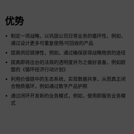
优势
制定一项战略，以巩固公司日常业务的循环性，例如，
通过设计更多可重复使用/可回收的产品
提高供应链弹性，例如，通过确保获得战略物资的途径
提高即将出台的法规的透明度并为之做好准备，例如欧
盟的《循环经济行动计划》
利用价值链中的生态系统，实现数据共享，从而真正闭
合物质循环，例如通过数字产品护照
通过闭环开发新的业务模式，例如，使用即服务业务模
式