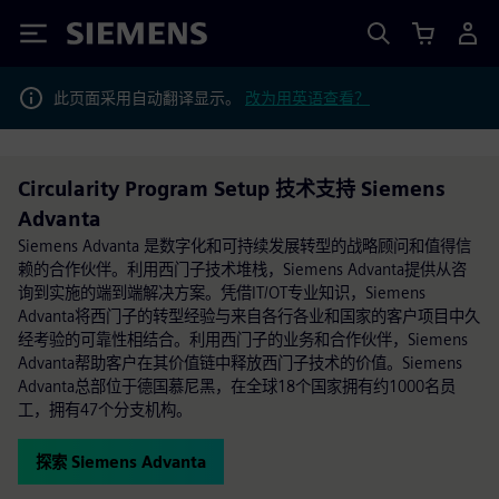
Siemens
此页面采用自动翻译显示。
改为用英语查看？
Circularity Program Setup 技术支持 Siemens
Advanta
Siemens Advanta 是数字化和可持续发展转型的战略顾问和值得信
赖的合作伙伴。利用西门子技术堆栈，Siemens Advanta提供从咨
询到实施的端到端解决方案。凭借IT/OT专业知识，Siemens
Advanta将西门子的转型经验与来自各行各业和国家的客户项目中久
经考验的可靠性相结合。利用西门子的业务和合作伙伴，Siemens
Advanta帮助客户在其价值链中释放西门子技术的价值。Siemens
Advanta总部位于德国慕尼黑，在全球18个国家拥有约1000名员
工，拥有47个分支机构。
探索 Siemens Advanta