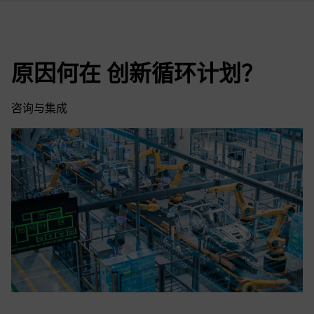
原因何在 创新循环计划？
咨询与集成