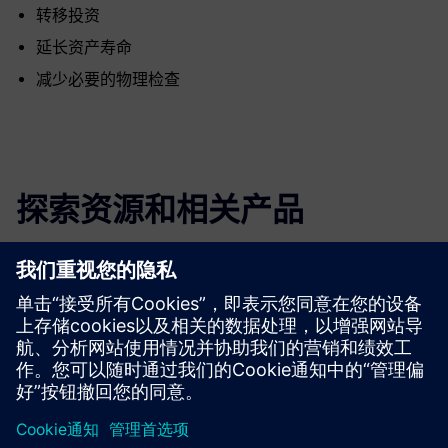
转移投资
延长资产寿命
减少必要的物理检查
探索资源和相关产品
更多信息和资源
案例分析