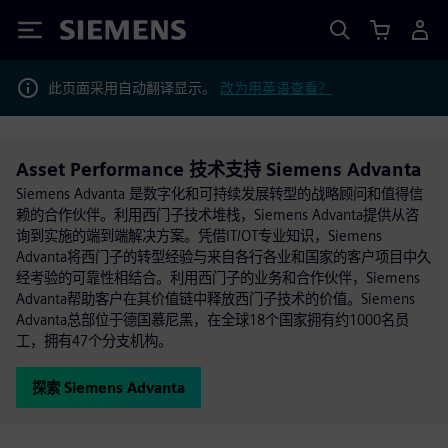
Siemens
此页面采用自动翻译显示。
改为用英语查看？
Asset Performance 技术支持 Siemens Advanta
Siemens Advanta 是数字化和可持续发展转型的战略顾问和值得信
赖的合作伙伴。利用西门子技术堆栈，Siemens Advanta提供从咨
询到实施的端到端解决方案。凭借IT/OT专业知识，Siemens
Advanta将西门子的转型经验与来自各行各业和国家的客户项目中久
经考验的可靠性相结合。利用西门子的业务和合作伙伴，Siemens
Advanta帮助客户在其价值链中释放西门子技术的价值。Siemens
Advanta总部位于德国慕尼黑，在全球18个国家拥有约1000名员
工，拥有47个分支机构。
探索 Siemens Advanta