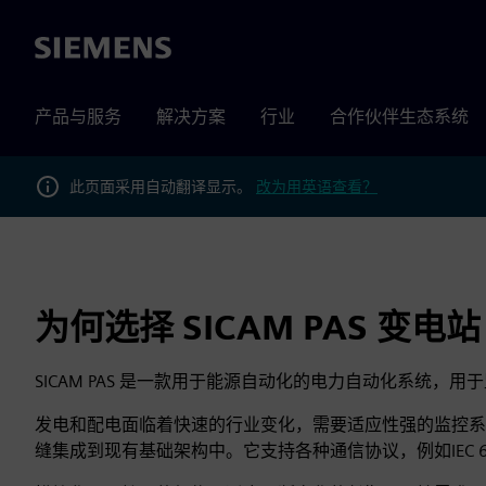
Siemens
产品与服务
解决方案
行业
合作伙伴生态系统
此页面采用自动翻译显示。
改为用英语查看？
为何选择 SICAM PAS 变
SICAM PAS 是一款用于能源自动化的电力自动化系统
发电和配电面临着快速的行业变化，需要适应性强的监控系统。
缝集成到现有基础架构中。它支持各种通信协议，例如IEC 