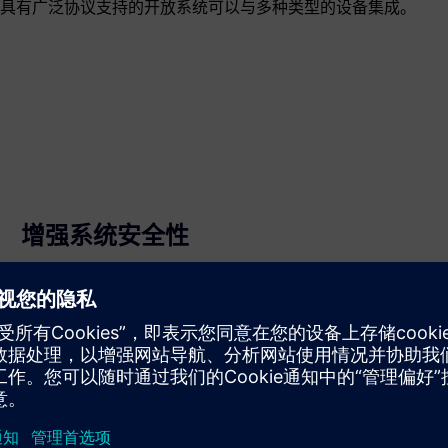
具有广泛协议支持的开放系统可以与多种类型的设备集成。
增强系统安全性
依靠符合安全标准的结构化、可靠的系统来实现安全通
信。使用强大的数据传输和非对称加密来保护您的关键基
础设施。