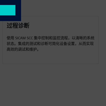
过程诊断
使用 SICAM SCC 集中控制和监控流程，以清晰的系统
状态。集成的测试和诊断可简化设备设置，从而实现
高效的调试和维护。