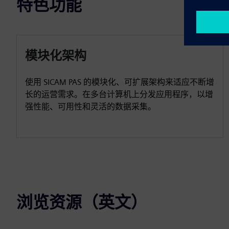
特色功能
模块化架构
使用 SICAM PAS 的模块化、可扩展架构来适应不断增
长的运营需求。在多台计算机上分发应用程序，以增
强性能、可用性和灵活的数据采集。
浏览资源（英文）