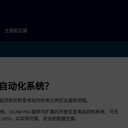
主题和见解
电站自动化系统？
，用于监控和控制变电站内的电力供应设备和流程。
SICAM PAS 提供可扩展的开放式变电站控制系统，可无
61850，以实现可靠、安全的数据交换。