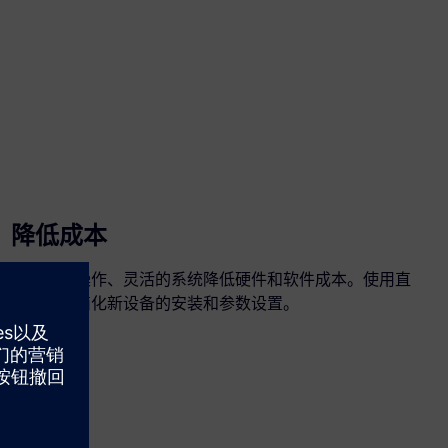
降低成本
通过易于操作、灵活的系统降低硬件和软件成本。使用直
观的界面简化新设备的安装和参数设置。