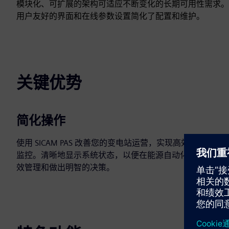
模块化、可扩展的架构可适应不断变化的长期可用性需求。
用户友好的界面和在线参数设置简化了配置和维护。
关键优势
简化操作
使用 SICAM PAS 改善您的变电站运营，实现高效的控制和
监控。清晰地显示系统状态，以便在能源自动化中进行有
效管理和做出明智的决策。