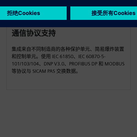
通信协议支持
集成来自不同制造商的各种保护单元、简易爆炸装置
和控制单元。使用 IEC 61850、IEC 60870-5-
101/103/104、DNP V3.0、PROFIBUS DP 和 MODBUS
等协议与 SICAM PAS 交换数据。