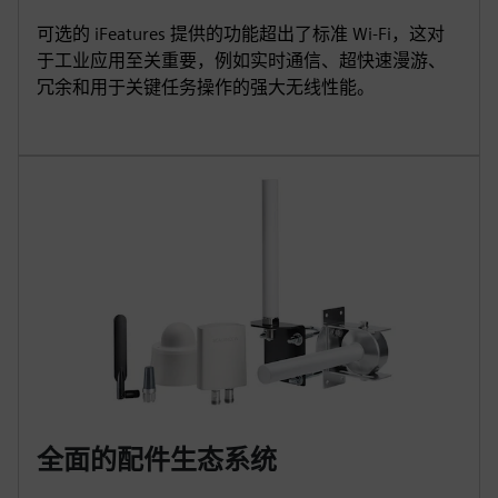
可选的 iFeatures 提供的功能超出了标准 Wi-Fi，这对
于工业应用至关重要，例如实时通信、超快速漫游、
冗余和用于关键任务操作的强大无线性能。
全面的配件生态系统