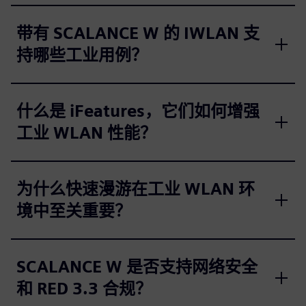
带有 SCALANCE W 的 IWLAN 支
持哪些工业用例？
什么是 iFeatures，它们如何增强
工业 WLAN 性能？
为什么快速漫游在工业 WLAN 环
境中至关重要？
SCALANCE W 是否支持网络安全
和 RED 3.3 合规？