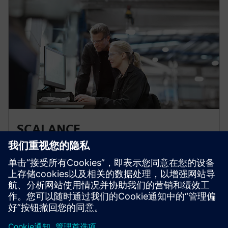
SCALANCE
SCALANCE 网络组件构成了制造和过程自动化中通信网
络的基础。它们专为工业应用而设计，可满足超高效
工业网络和总线系统的所有要求。