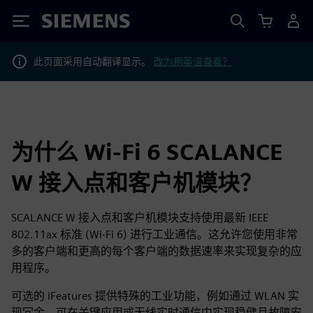
Siemens
此页面采用自动翻译显示。
改为用英语查看？
为什么 Wi-Fi 6 SCALANCE
W 接入点和客户机模块？
SCALANCE W 接入点和客户机模块支持使用最新 IEEE
802.11ax 标准 (Wi-Fi 6) 进行工业通信。这允许您使用非常
多的客户端和更高的每个客户端的数据速率来实现复杂的应
用程序。
可选的 iFeatures 提供特殊的工业功能，例如通过 WLAN 实
现冗余，可在关键应用或无线实时通信中实现稳健且故障安