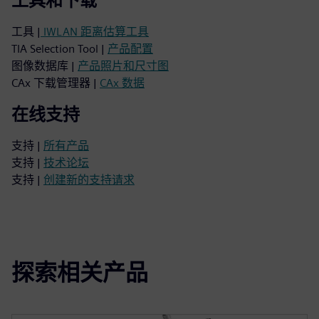
工具和下载
工具 |
IWLAN 距离估算工具
TIA Selection Tool |
产品配置
图像数据库 |
产品照片和尺寸图
CAx 下载管理器 |
CAx 数据
在线支持
支持 |
所有产品
支持 |
技术论坛
支持 |
创建新的支持请求
探索相关产品