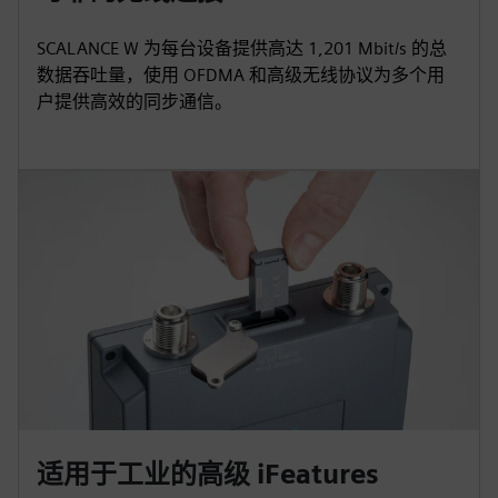
SCALANCE W 为每台设备提供高达 1,201 Mbit/s 的总
数据吞吐量，使用 OFDMA 和高级无线协议为多个用
户提供高效的同步通信。
适用于工业的高级 iFeatures