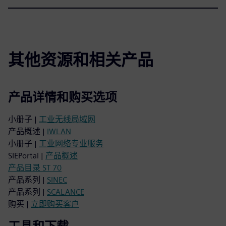
其他资源和相关产品
产品详情和购买选项
小册子 |
工业无线局域网
产品概述 |
IWLAN
小册子 |
工业网络专业服务
SIEPortal |
产品概述
产品目录 ST 70
产品系列 |
SINEC
产品系列 |
SCALANCE
购买 |
立即购买客户