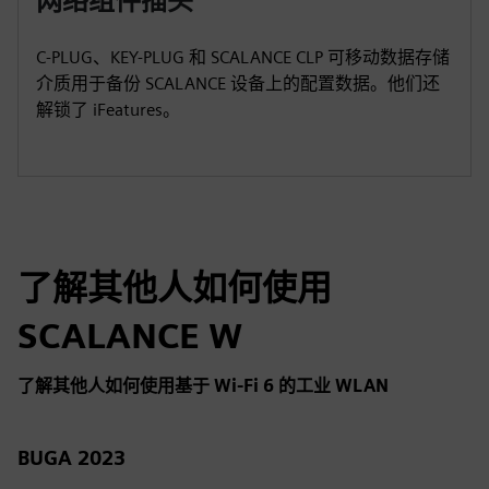
网络组件插头
C-PLUG、KEY-PLUG 和 SCALANCE CLP 可移动数据存储
介质用于备份 SCALANCE 设备上的配置数据。他们还
解锁了 iFeatures。
了解其他人如何使用
SCALANCE W
了解其他人如何使用基于 Wi-Fi 6 的工业 WLAN
BUGA 2023