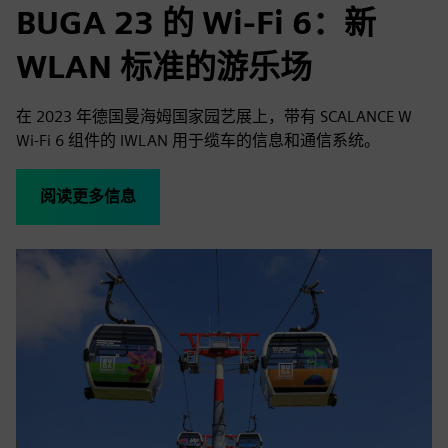
BUGA 23 的 Wi-Fi 6：新
WLAN 标准的游乐场
在 2023 年德国曼海姆国家园艺展上，带有 SCALANCE W
Wi-Fi 6 组件的 IWLAN 用于缆车的信息和通信系统。
阅读更多信息