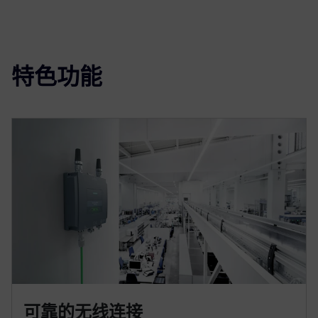
特色功能
可靠的无线连接