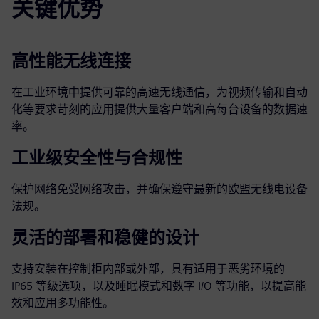
关键优势
高性能无线连接
在工业环境中提供可靠的高速无线通信，为视频传输和自动
化等要求苛刻的应用提供大量客户端和高每台设备的数据速
率。
工业级安全性与合规性
保护网络免受网络攻击，并确保遵守最新的欧盟无线电设备
法规。
灵活的部署和稳健的设计
支持安装在控制柜内部或外部，具有适用于恶劣环境的
IP65 等级选项，以及睡眠模式和数字 I/O 等功能，以提高能
效和应用多功能性。