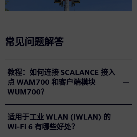
常见问题解答
教程：如何连接 SCALANCE 接入
点 WAM700 和客户端模块
WUM700？
适用于工业 WLAN (IWLAN) 的
Wi-Fi 6 有哪些好处？