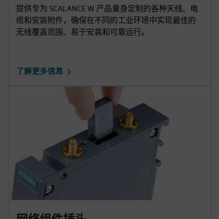
提供专为 SCALANCE W 产品量身定制的各种天线、电
缆和安装附件，确保在不同的工业环境中实现最佳的
无线覆盖范围、易于安装和可靠运行。
了解更多信息