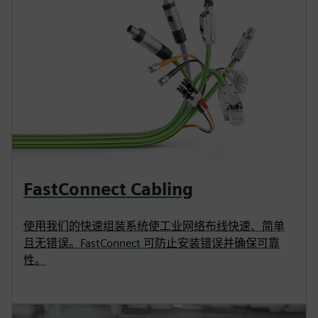
FastConnect Cabling
使用我们的快速组装系统使工业网络布线快速、简单
且无错误。FastConnect 可防止安装错误并确保可靠
性。