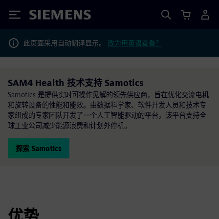
Siemens
此页面采用自动翻译显示。
改为用英语查看？
SAM4 Health 技术支持 Samotics
Samotics 是提供实时可操作见解的领先供应商，旨在优化交流电机
和旋转设备的性能和能效。由数据科学家、软件开发人员和技术专
家组成的专家团队开发了一个人工智能驱动的平台，该平台支持全
球工业公司减少能源浪费和计划外停机。
探索 Samotics
优势