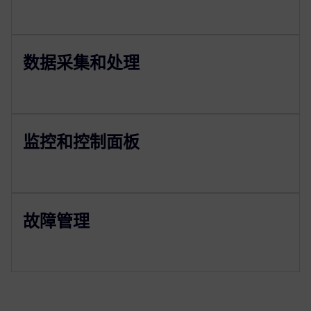
数据采集和处理
监控和控制面板
故障管理