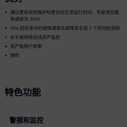
通过更有效的维护和更长的正常运行时间，年投资回报
率通常为 200%
90% 的开发中的故障通常在故障发生前 5 个月内检测到
全天候持续在线资产监控
资产和用户效率
弹性
特色功能
警报和监控