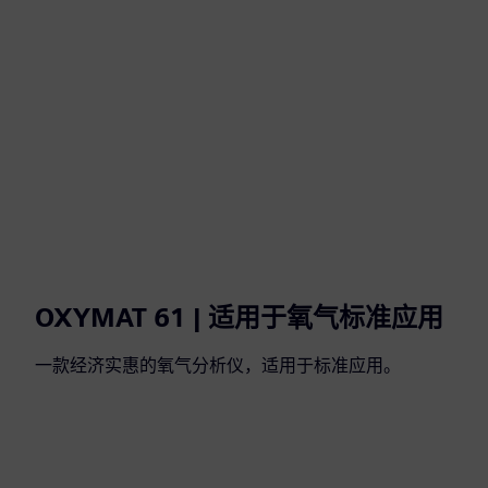
OXYMAT 61 | 适用于氧气标准应用
一款经济实惠的氧气分析仪，适用于标准应用。