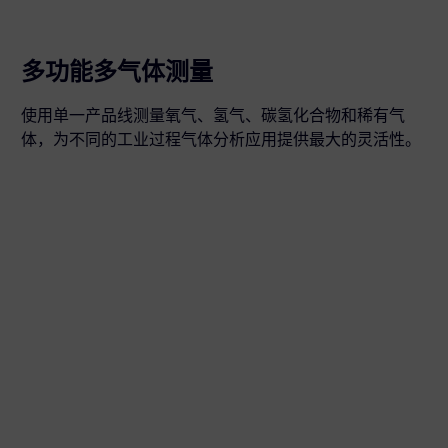
多功能多气体测量
使用单一产品线测量氧气、氢气、碳氢化合物和稀有气
体，为不同的工业过程气体分析应用提供最大的灵活性。