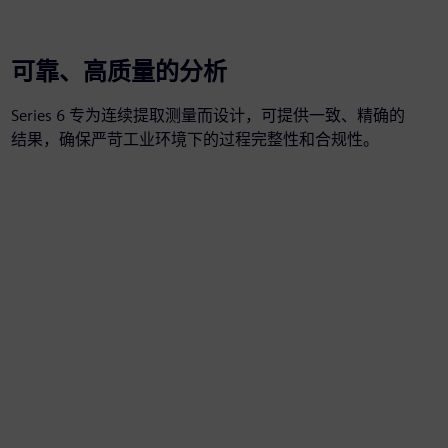
可靠、高质量的分析
Series 6 专为连续提取测量而设计，可提供一致、精确的
结果，确保严苛工业环境下的过程完整性和合规性。