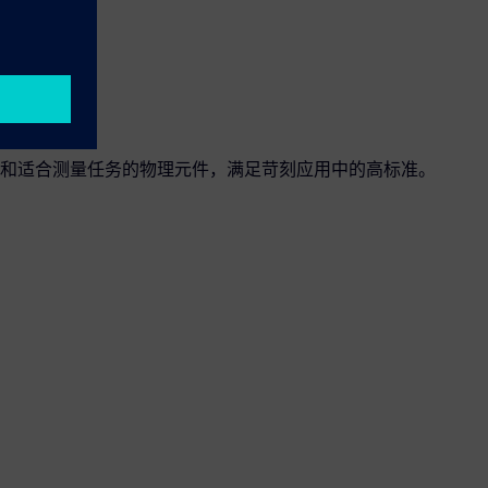
氧气
和适合测量任务的物理元件，满足苛刻应用中的高标准。