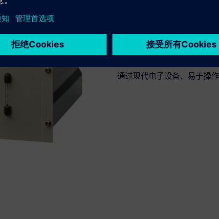
OXYMAT 6 | 用于
通过现代电子设备、易于操作