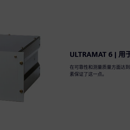
ULTRAMAT 6 |
在可靠性和测量质量方面达到
素保证了这一点。