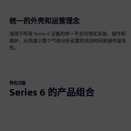
统一的外壳和运营理念
适用于所有 Series 6 设备的统一平台可简化安装、操作和
维护，从而减少整个气体分析设置的培训时间和操作复杂
性。
特色功能
Series 6 的产品组合