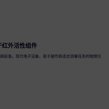
 用于红外活性组件
高标准。现代电子设备、易于操作和适合测量任务的物理元