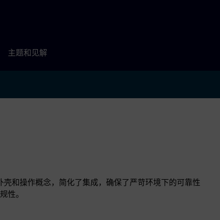
主题和见解
供了统一的外壳和操作概念，简化了集成，确保了严苛环境下的可靠性
规性。