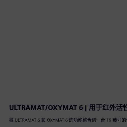
ULTRAMAT/OXYMAT 6 | 用于红
将 ULTRAMAT 6 和 OXYMAT 6 的功能整合到一台 19 英