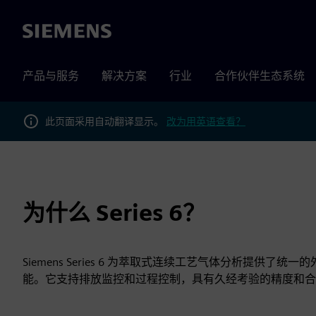
Siemens
产品与服务
解决方案
行业
合作伙伴生态系统
此页面采用自动翻译显示。
改为用英语查看？
为什么 Series 6？
Siemens Series 6 为萃取式连续工艺气体分析提
能。它支持排放监控和过程控制，具有久经考验的精度和合