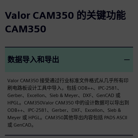
Valor CAM350 的关键功能
CAM350
数据导入和导出
Valor CAM350 接受通过行业标准文件格式从几乎所有印
刷电路板设计工具中导入，包括 ODB++、IPC-2581、
Gerber、Excellon、Sieb & Meyer、DXF、GenCAD 或
HPGL。CAM350Valor CAM350 中的设计数据可以导出到
ODB++、IPC-2581、Gerber、DXF、Excellon、Sieb &
Meyer 或 HPGL。CAM350其他导出内容包括 PADS ASCII
或 GenCAD。