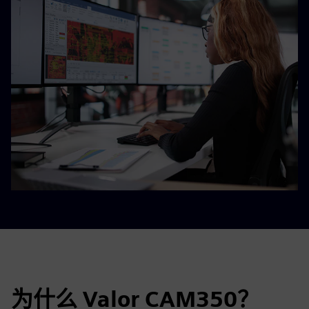
为什么 Valor CAM350？