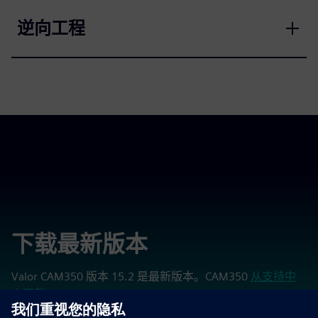
逆向工程
下载最新版本
Valor CAM350 版本 15.2 是最新版本。CAM350
从支持中
心下载
。