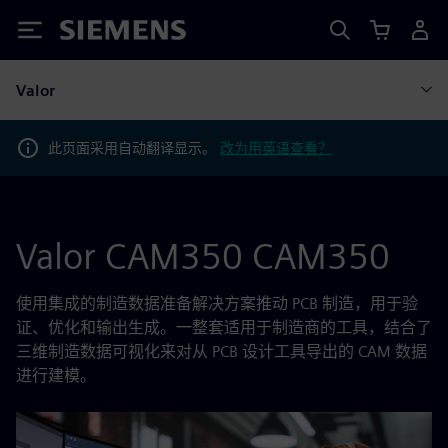
Siemens
Valor
此页面采用自动翻译显示。
改为用英语查看？
Valor CAM350 CAM350
使用集成的制造数据准备解决方案推动 PCB 制造，用于验
证、优化和输出生成。一整套适用于制造商的工具，结合了
三维制造数据可视化来对从 PCB 设计工具导出的 CAM 数据
进行建模。