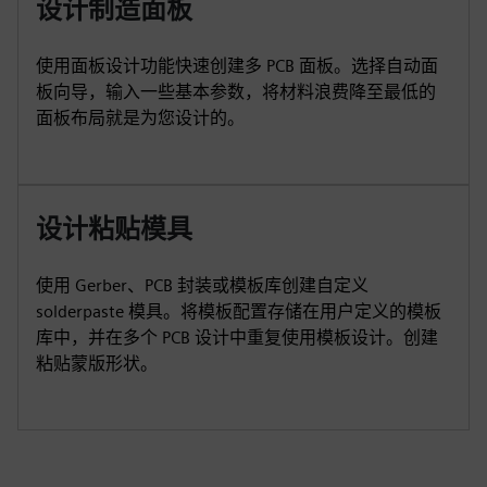
设计制造面板
使用面板设计功能快速创建多 PCB 面板。选择自动面
板向导，输入一些基本参数，将材料浪费降至最低的
面板布局就是为您设计的。
设计粘贴模具
使用 Gerber、PCB 封装或模板库创建自定义
solderpaste 模具。将模板配置存储在用户定义的模板
库中，并在多个 PCB 设计中重复使用模板设计。创建
粘贴蒙版形状。