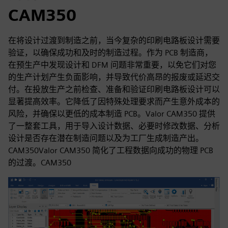
CAM350
在将设计过渡到制造之前，当今复杂的印刷电路板设计需要
验证，以确保成功和及时的制造过程。作为 PCB 制造商，
在预生产中发现设计和 DFM 问题非常重要，以免它们对您
的生产计划产生负面影响，并导致代价高昂的报废或延迟交
付。在投放生产之前检查、准备和验证印刷电路板设计可以
显著提高效率。它降低了因特殊处理要求而产生意外成本的
风险，并确保以更低的成本制造 PCB。Valor CAM350 提供
了一整套工具，用于导入设计数据、必要时修改数据、分析
设计是否存在潜在制造问题以及为工厂生成制造产出。
CAM350Valor CAM350 简化了工程数据向成功的物理 PCB
的过渡。CAM350