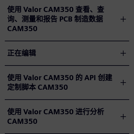
使用 Valor CAM350 查看、查
询、测量和报告 PCB 制造数据
CAM350
正在编辑
使用 Valor CAM350 的 API 创建
定制脚本 CAM350
使用 Valor CAM350 进行分析
CAM350