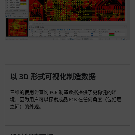
以 3D 形式可视化制造数据
三维的使用为查询 PCB 制造数据提供了更稳健的环
境，因为用户可以探索成品 PCB 在任何角度（包括层
之间）的外观。