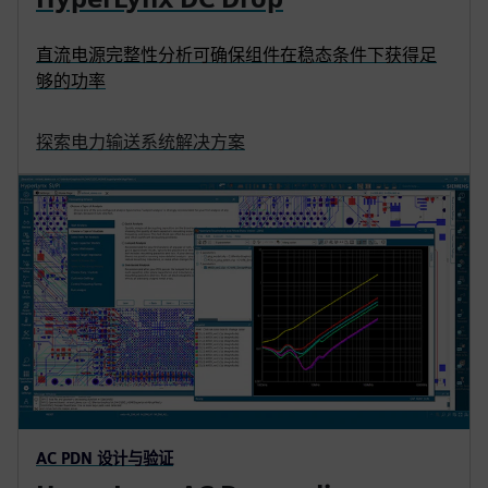
直流电源完整性分析可确保组件在稳态条件下获得足
够的功率
探索电力输送系统解决方案
AC PDN 设计与验证