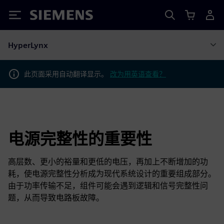
Siemens
HyperLynx
此页面采用自动翻译显示。
改为用英语查看？
电源完整性的重要性
高层数、更小的裕量和更低的电压，再加上不断增加的功
耗，使电源完整性分析成为现代系统设计的重要组成部分。
由于功率传输不足，组件可能会遇到逻辑和信号完整性问
题，从而导致电路板故障。