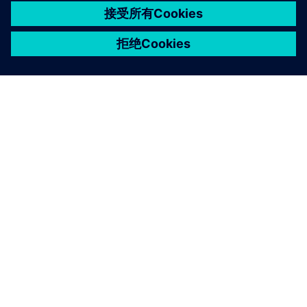
关于西门子
公司信息
与我们联系