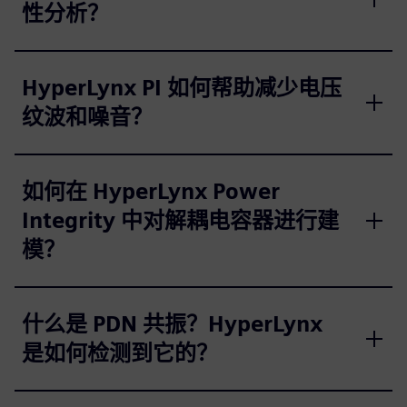
性分析？
HyperLynx PI 如何帮助减少电压
纹波和噪音？
如何在 HyperLynx Power
Integrity 中对解耦电容器进行建
模？
什么是 PDN 共振？HyperLynx
是如何检测到它的？