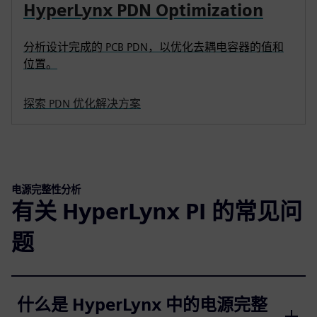
HyperLynx PDN Optimization
分析设计完成的 PCB PDN，以优化去耦电容器的值和
位置。
探索 PDN 优化解决方案
电源完整性分析
有关 HyperLynx PI 的常见问
题
什么是 HyperLynx 中的电源完整