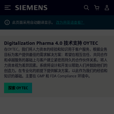
Siemens
此页面采用自动翻译显示。
改为用英语查看？
Digitalization Pharma 4.0 技术支持 OYTEC
在OYTEC，我们将人力资本的经验和知识用于客户服务，根据业务
目标为客户提供最佳的需求解决方案：希望在相互信任、共同合作
和卓越服务的基础上与客户建立紧密而持久的合作伙伴关系。将人
力资本视为差异因素。系统将设计和开发以帮助人们并鼓励他们的
创造力。在专业化的前提下提供解决方案，以此作为我们的经验和
知识的基础。主要在 GMP 和 FDA Compliance 环境中。
探索 OYTEC