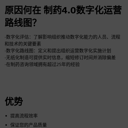
原因何在 制药4.0数字化运营
路线图？
-数字化评估：了解影响组织推动数字化能力的人员、流程
和技术的关键要素
-数字化路线图：定义和提出组织运营数字化实施计划
-无纸化制造可提供实时信息，缩短修订时间并消除偏差
-在制药咨询领域拥有超过25年的经验
优势
提高流程效率
保证您的产品质量