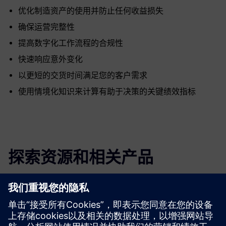
优化制造资产的使用并防止任何收益损失
确保运营完整性
提高数字化工作流程的合规性
快速响应意外变化
以更短的交货时间满足您的客户需求
使用情境化知识来计算有助于决策的关键绩效指标
探索资源和相关产品
更多信息和资源
OYTEC | 主页