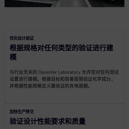
优化设计验证
根据规格对任何类型的验证进行建
模
与行业无关的 Opcenter Laboratory 允许您对任何测试
设置进行建模。根据目标和容差极限验证化学成分，
并根据性能规格定义要验证的充电周期。
加快生产移交
验证设计性能要求和质量