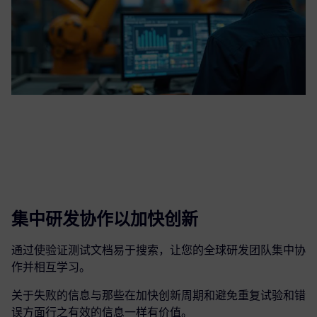
集中研发协作以加快创新
通过使验证测试文档易于搜索，让您的全球研发团队集中协
作并相互学习。
关于失败的信息与那些在加快创新周期和避免重复试验和错
误方面行之有效的信息一样有价值。