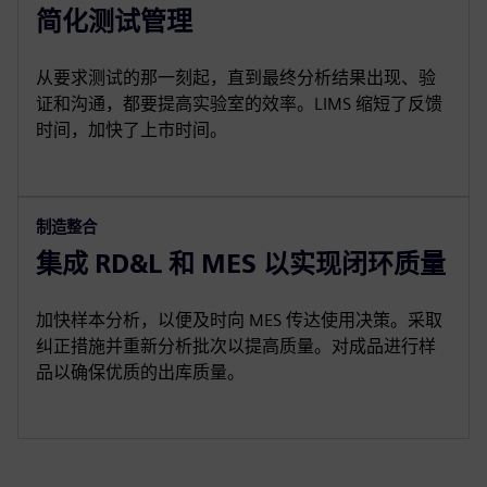
简化测试管理
从要求测试的那一刻起，直到最终分析结果出现、验
证和沟通，都要提高实验室的效率。LIMS 缩短了反馈
时间，加快了上市时间。
制造整合
集成 RD&L 和 MES 以实现闭环质量
加快样本分析，以便及时向 MES 传达使用决策。采取
纠正措施并重新分析批次以提高质量。对成品进行样
品以确保优质的出库质量。