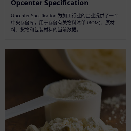
Opcenter Specification
Opcenter Specification 为加工行业的企业提供了一个
中央存储库，用于存储有关物料清单 (BOM)、原材
料、货物和包装材料的当前数据。