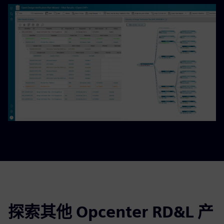
探索其他 Opcenter RD&L 产