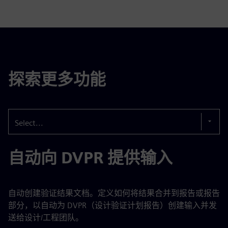
探索更多功能
Select...
自动向 DVPR 提供输入
自动创建验证结果文档。定义如何将结果合并到报告或报告
部分，以自动为 DVPR（设计验证计划报告）创建输入并发
送给设计/工程团队。