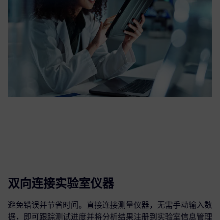
双向连接实验室仪器
避免错误并节省时间。直接连接测量仪器，无需手动输入数
据，即可跟踪测试进度并将分析结果注册到实验室信息管理