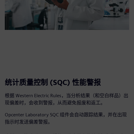
统计质量控制 (SQC) 性能警报
根据 Western Electric Rules，当分析结果（和空白样品）出
现偏差时，会收到警报，从而避免报废和返工。
Opcenter Laboratory SQC 组件会自动跟踪结果，并在出现
指示时发送偏差警报。