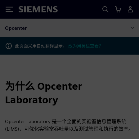
Siemens
Opcenter
此页面采用自动翻译显示。
改为用英语查看？
为什么 Opcenter
Laboratory
Opcenter Laboratory 是一个全面的实验室信息管理系统
(LIMS)，可优化实验室吞吐量以及测试管理和执行的效率。