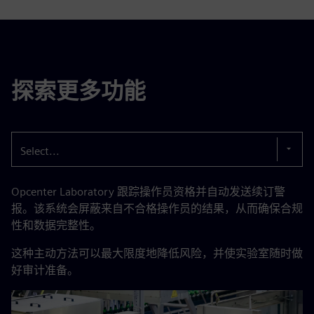
探索更多功能
Select...
Opcenter Laboratory 跟踪操作员资格并自动发送续订警
报。该系统会屏蔽来自不合格操作员的结果，从而确保合规
性和数据完整性。
这种主动方法可以最大限度地降低风险，并使实验室随时做
好审计准备。