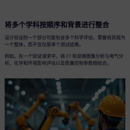
将多个学科按顺序和背景进行整合
设计验证的一个部分可能包含多个科学评估，需要将其视为
一个整体，而不仅仅是单个测试结果。
例如，在一个验证请求中，将 CT 和显微图像分析与电气分
析、化学和环境影响评估以及质量控制参数相结合。