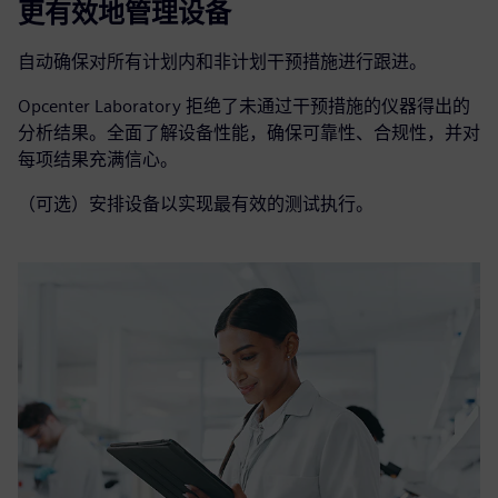
更有效地管理设备
自动确保对所有计划内和非计划干预措施进行跟进。
Opcenter Laboratory 拒绝了未通过干预措施的仪器得出的
分析结果。全面了解设备性能，确保可靠性、合规性，并对
每项结果充满信心。
（可选）安排设备以实现最有效的测试执行。