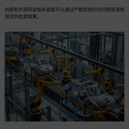
内部和外部利益相关者都可以通过严格控制的访问权限请求
测试并检索结果。