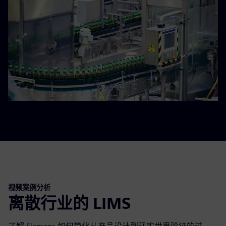
视频案例分析
离散行业的 LIMS