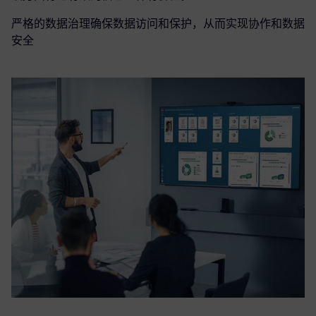
严格的数据治理确保数据访问和保护，从而实现协作和数据
安全