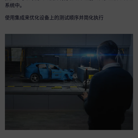
系统中。
使用集成来优化设备上的测试顺序并简化执行