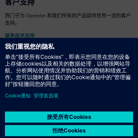
客户支持
西门子为 Opcenter 和我们所有的产品提供世界一流的客户
支持。
联系技术支持
Opcenter 博客
请访问我们的博客，了解Opcenter软件的最新新闻和亮
点。
访问博客
Opcenter 社区
加入对话或获取所有 Opcenter 软件问题的答案。