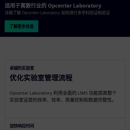
适用于离散行业的 Opcenter Laboratory
详细了解 Opcenter Laboratory 如何进行多学科验证和验证
了解更多信息
卓越的实验室
优化实验室管理流程
Opcenter Laboratory 利用全面的 LIMS 功能提高整个
实验室运营的效率、效率、质量控制和数据完整性。
加快响应时间