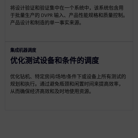
将设计验证和验证集中在一个系统中，该系统包含用
于批量生产的 DVPR 输入、产品性能规格和质量控制。
产品设计和制造的单一事实来源。
集成机器调度
优化测试设备和条件的调度
优化钻机、特定房间/场地/条件下或设备上所有测试的
规划和执行。通过避免瓶颈和闲置时间来提高效率，
从而确保经济高效和及时地使用资源。