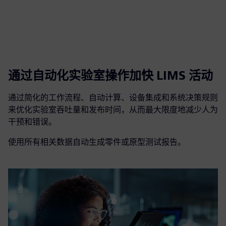
通过自动化实验室操作加快 LIMS 活动
通过简化的工作流程、自动计算、设备集成和系统决策规则
来优化实验室吞吐量和发布时间，从而最大限度地减少人为
干预和错误。
使用所有相关数据自动生成零件或原型测试报告。