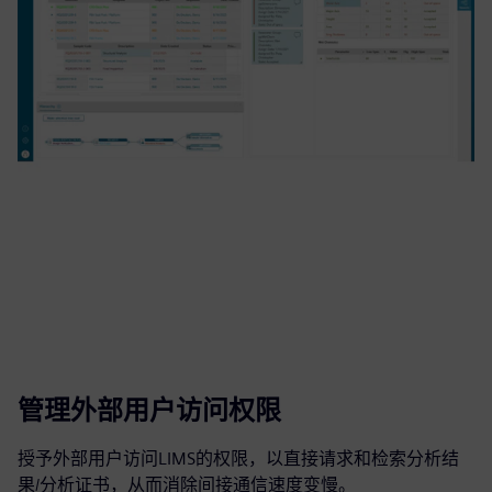
管理外部用户访问权限
授予外部用户访问LIMS的权限，以直接请求和检索分析结
果/分析证书，从而消除间接通信速度变慢。