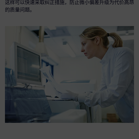
这样可以快速采取纠正措施，防止微小偏差升级为代价高昂
的质量问题。