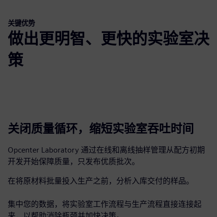
关键优势
做出更明智、更快的实验室决
策
关闭质量循环，缩短实验室吞吐时间
Opcenter Laboratory 通过在线和离线抽样管理从配方初期
开发开始保障质量，只发布优质批次。
在将原材料批量投入生产之前，分析入库交付的样品。
集中您的数据，将实验室工作流程与生产流程直接连接起
来，以帮助消除瓶颈并加快决策。