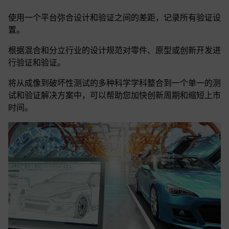
使用一个平台弥合设计和验证之间的差距，记录所有验证设
置。
根据混合和分立行业的设计规范对零件、原型或创新开发进
行验证和验证。
将从成像到破坏性测试的多种科学学科整合到一个单一的测
试和验证解决方案中，可以帮助您加快创新周期和缩短上市
时间。