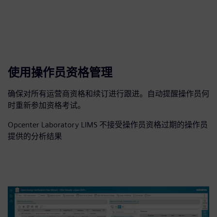
使用操作员资格管理
确保对所有运营商资格和续订进行跟进。自动提醒操作员何
时重新参加资格考试。
Opcenter Laboratory LIMS 不接受操作员资格过期的操作员
提供的分析结果