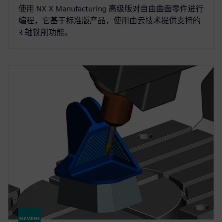
使用 NX X Manufacturing 高级版对自由曲面零件进行
编程，它基于标准版产品，使用由云技术提供支持的
3 轴铣削功能。