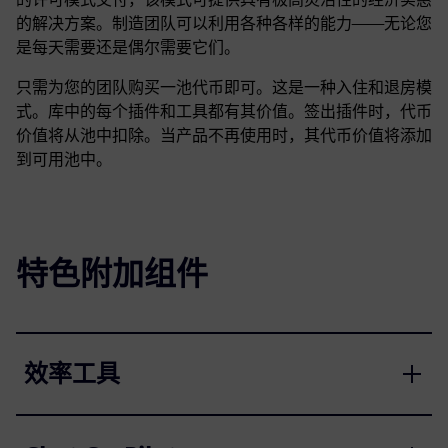
的解决方案。制造团队可以利用各种各样的能力——无论您
是每天需要还是偶尔需要它们。
只需为您的团队购买一池代币即可。这是一种入住和退房模
式。库中的每个插件和工具都有其价值。签出插件时，代币
价值将从池中扣除。当产品不再使用时，其代币价值将添加
到可用池中。
特色附加组件
效率工具