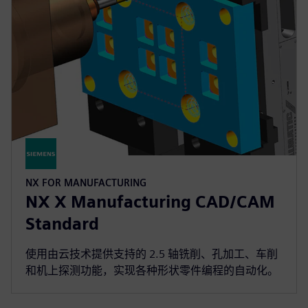
NX FOR MANUFACTURING
NX X Manufacturing CAD/CAM
Standard
使用由云技术提供支持的 2.5 轴铣削、孔加工、车削
和机上探测功能，实现各种形状零件编程的自动化。