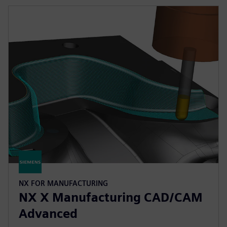
NX FOR MANUFACTURING
NX X Manufacturing CAD/CAM
Advanced