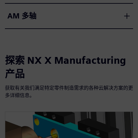
AM 多轴
探索 NX X Manufacturing
产品
获取有关我们满足特定零件制造需求的各种云解决方案的更
多详细信息。