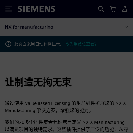
Siemens
NX for manufacturing
此页面采用自动翻译显示。
改为用英语查看？
让制造无拘无束
通过使用 Value Based Licensing 的附加组件扩展您的 NX X
Manufacturing 解决方案，增强您的能力。
我们的20多个插件集合允许您自定义 NX X Manufacturing
以满足项目的独特需求。这些插件提供了广泛的功能，从零