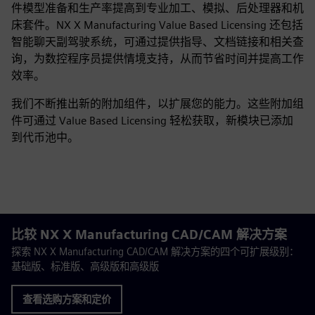
件模型准备和生产率提高到专业加工、模拟、后处理器和机
床套件。NX X Manufacturing Value Based Licensing 还包括
智能聊天副驾驶系统，可通过提供指导、文档链接和相关查
询，为数控程序员提供情境支持，从而节省时间并提高工作
效率。
我们不断推出新的附加组件，以扩展您的能力。这些附加组
件可通过 Value Based Licensing 轻松获取，新模块已添加
到代币池中。
比较 NX X Manufacturing CAD/CAM 解决方案
探索 NX X Manufacturing CAD/CAM 解决方案的四个可扩展级别：
基础版、标准版、高级版和高级版
查看选购方案和定价