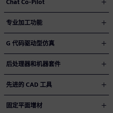
Chat Co-Pilot
专业加工功能
G 代码驱动型仿真
后处理器和机器套件
先进的 CAD 工具
固定平面增材