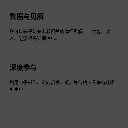
数据与见解
您可以获得与充电器相关的详细见解——性能、收
入、能源相关详细信息。
深度参与
利用电子邮件、定向营销、折扣等营销工具来有效吸
引用户