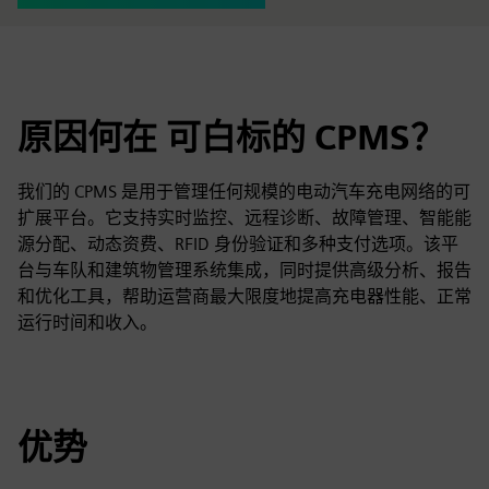
原因何在 可白标的 CPMS？
我们的 CPMS 是用于管理任何规模的电动汽车充电网络的可
扩展平台。它支持实时监控、远程诊断、故障管理、智能能
源分配、动态资费、RFID 身份验证和多种支付选项。该平
台与车队和建筑物管理系统集成，同时提供高级分析、报告
和优化工具，帮助运营商最大限度地提高充电器性能、正常
运行时间和收入。
优势