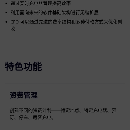
通过实时充电器管理提高效率
利用面向未来的软件基础架构进行无缝扩展
CPO 可以通过先进的费率结构和多种付款方式来优化创
收
特色功能
资费管理
创建不同的资费计划——特定地点、特定充电器、预
订、停车、房客充电。