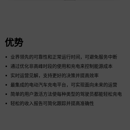
优势
业界领先的可靠性和正常运行时间，可避免服务中断
通过优化非高峰时段的使用和充电来控制能源成本
实时运营见解，支持更好的决策并提高效率
最集成的电动汽车充电平台，可实现面向未来的运营
简单的用户激活方法使每种类型的驾驶员都能轻松充电
轻松的收入报告可简化跟踪并提高准确性