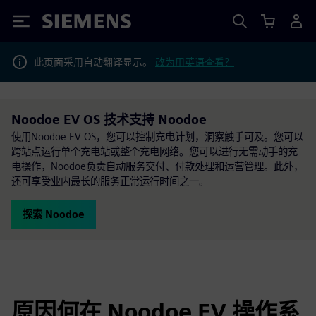
Siemens
此页面采用自动翻译显示。
改为用英语查看？
Noodoe EV OS 技术支持 Noodoe
使用Noodoe EV OS，您可以控制充电计划，洞察触手可及。您可以
跨站点运行单个充电站或整个充电网络。您可以进行无需动手的充
电操作，Noodoe负责自动服务交付、付款处理和运营管理。此外，
还可享受业内最长的服务正常运行时间之一。
探索 Noodoe
原因何在 Noodoe EV 操作系