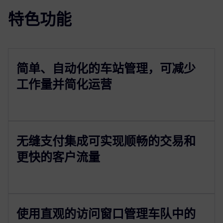
特色功能
简单、自动化的车站管理，可减少
工作量并简化运营
无缝支付集成可实现顺畅的交易和
更快的客户流量
使用直观的访问窗口管理车队中的