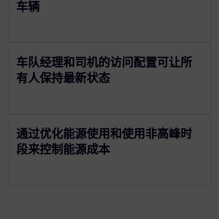
车辆
车队经理和司机的访问配置可让所
有人保持最新状态
通过优化能源使用和使用非高峰时
段来控制能源成本