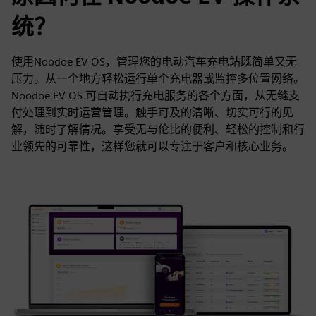
统？
使用Noodoe EV OS，管理您的电动汽车充电站既简单又无
压力。从一个地方轻松运行单个充电器或监控多位置网络。
Noodoe EV OS 可自动执行充电服务的各个方面，从无缝支
付处理到实时运营管理。触手可及的清晰、切实可行的见
解，随时了解情况。享受无与伦比的便利、轻松的控制和行
业领先的可靠性，这样您就可以专注于客户和核心业务。