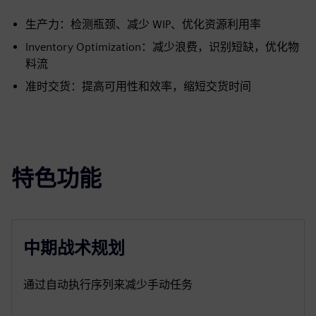
生产力：检测瓶颈、减少 WIP、优化资源利用率
Inventory Optimization：减少浪费，识别短缺，优化物
料流
准时交货：提高可用性和效率，缩短交货时间
特色功能
中期战术规划
通过自动执行序列来减少手动任务