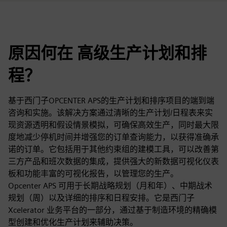
原因何在 高级生产计划和排
程？
基于西门子OPCENTER APS的生产计划和排序项目的端到端
咨询和实施。该解决方案通过清晰的生产计划/日程表来实
现资源透明和假设情景模拟，可确保高效生产，同时最大限
度地减少停机时间并增强您的订单查询能力，以获得准确承
诺的订单。它包括用于其他约束组的建模工具，可以改善第
三方产品和班次数据的集成，提供强大的新数据可视化仪表
板和功能丰富的可视化报告，以管理您的生产。
Opcenter APS 可用于长期战略规划（月和年）、中期战术
规划（周）以及详细的排序和日程安排。它是西门子
Xcelerator 业务平台的一部分，通过基于制造环境的精确模
型创建和优化生产计划来辅助决策。