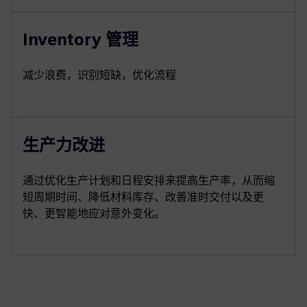
Inventory 管理
减少浪费，识别短缺，优化流程
生产力改进
通过优化生产计划和日程安排来提高生产率，从而缩
短周期时间、降低材料库存、改善准时交付以及更
快、更智能地应对意外变化。