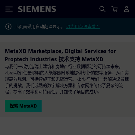
Siemens
此页面采用自动翻译显示。
改为用英语查看？
MetaXD Marketplace, Digital Services for
Proptech Industries 技术支持 MetaXD
与我们一起打造瑞士建筑和房地产行业数据驱动的可持续未来。
<br/>我们使最聪明的人能够随时随地提供创新的数字服务，从而实
现高效规划、可持续施工和无缝运营。<br/>与我们一起解决您最棘
手的挑战。我们成熟的数字解决方案和专家网络简化了复杂的流
程，提高了效率和可持续性，并加快了项目的成功。
探索 MetaXD