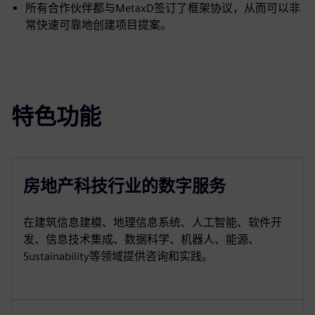
所有合作伙伴都与MetaxD签订了框架协议，从而可以非
常快速可靠地创建项目提案。
特色功能
房地产科技行业的数字服务
在建筑信息建模、地理信息系统、人工智能、软件开
发、信息技术集成、数据科学、机器人、能源、
Sustainability等领域提供咨询和实践。