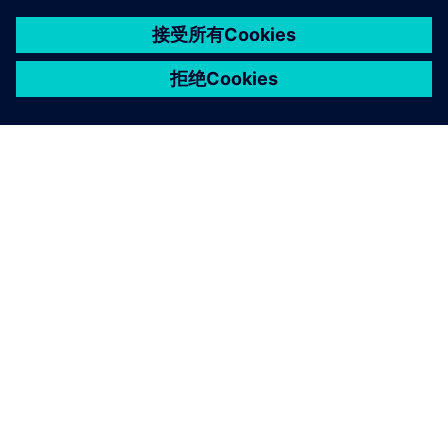
关于西门子
公司信息
与我们联系