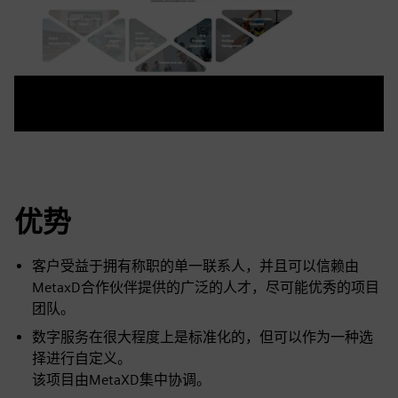
优势
客户受益于拥有称职的单一联系人，并且可以信赖由
MetaxD合作伙伴提供的广泛的人才，尽可能优秀的项目
团队。
数字服务在很大程度上是标准化的，但可以作为一种选
择进行自定义。
该项目由MetaXD集中协调。