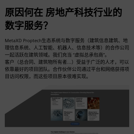
原因何在 房地产科技行业的
数字服务？
MetaXD Proptech生态系统与数字服务（建筑信息建筑、地
理信息系统、人工智能、机器人、信息技术等）的合作公司
一起活跃在建筑领域。我们充当 “虚拟总承包商”。
客户（总合同、建筑物所有者...）受益于广泛的人才，可以
依靠最好的项目团队。合作伙伴公司通过平台和网络获得项
目访问权限，而这些项目原本很难实现。