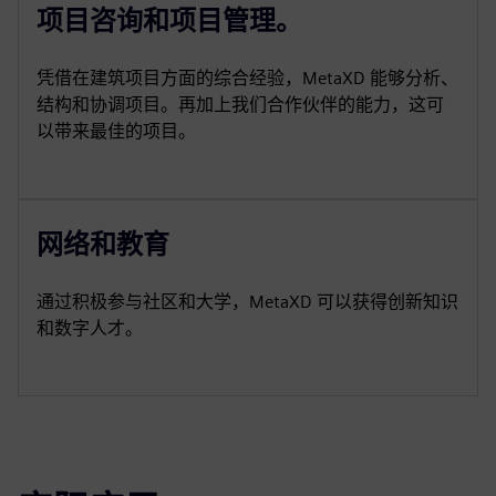
项目咨询和项目管理。
凭借在建筑项目方面的综合经验，MetaXD 能够分析、
结构和协调项目。再加上我们合作伙伴的能力，这可
以带来最佳的项目。
网络和教育
通过积极参与社区和大学，MetaXD 可以获得创新知识
和数字人才。