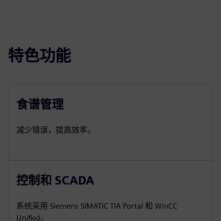
特色功能
食谱管理
减少错误，提高效率。
控制和 SCADA
系统采用 Siemens SIMATIC TIA Portal 和 WinCC
Unified。