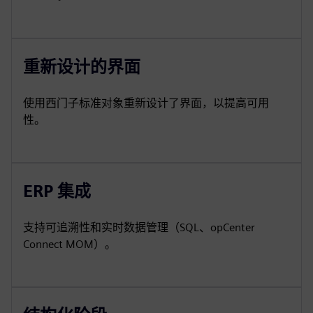
重新设计的界面
使用西门子标准对象重新设计了界面，以提高可用
性。
ERP 集成
支持可追溯性和实时数据管理（SQL、opCenter
Connect MOM）。