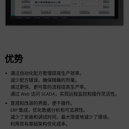
优势
通过自动化配方管理提高生产效率。
减少配方错误，确保精确的剂量。
通过更快、更可靠的流程提高生产率。
通过 Web 访问 SCADA，实现远程监控和操作灵活性。
直观和改进的界面，便于操作。
ERP 集成，优化数据分析和可追溯性。
减少了安装和调试时间，最大限度地减少了错误。
利用现有基础架构优化成本。