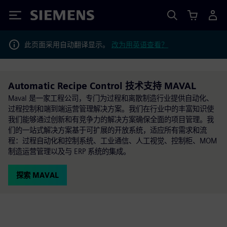
Siemens
此页面采用自动翻译显示。
改为用英语查看？
Automatic Recipe Control 技术支持 MAVAL
Maval 是一家工程公司，专门为过程和离散制造行业提供自动化、
过程控制和端到端运营管理解决方案。我们在行业中的丰富知识使
我们能够通过创新和有竞争力的解决方案确保全面的项目管理。我
们的一站式解决方案基于可扩展的开放系统，适应所有需求和流
程：过程自动化和控制系统、工业通信、人工视觉、控制柜、MOM
制造运营管理以及与 ERP 系统的集成。
探索 MAVAL