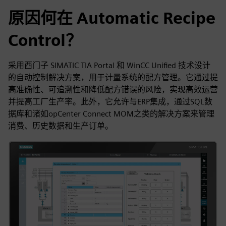
原因何在 Automatic Recipe
Control？
采用西门子 SIMATIC TIA Portal 和 WinCC Unified 技术设计
的自动控制解决方案，用于计量系统的配方管理。它通过提
高准确性、可追溯性和降低配方错误的风险，实现高效运营
并提高工厂生产率。此外，它允许与ERP集成，通过SQL数
据库和诸如opCenter Connect MOM之类的解决方案来管理
消费、历史数据和生产订单。