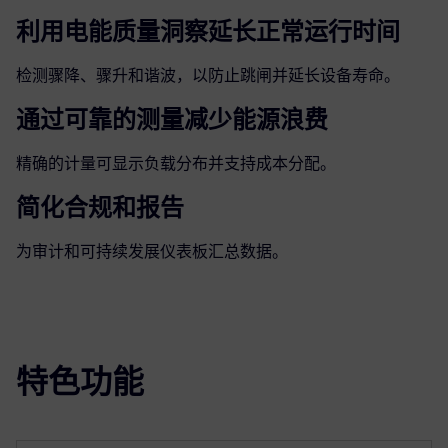
利用电能质量洞察延长正常运行时间
检测骤降、骤升和谐波，以防止跳闸并延长设备寿命。
通过可靠的测量减少能源浪费
精确的计量可显示负载分布并支持成本分配。
简化合规和报告
为审计和可持续发展仪表板汇总数据。
特色功能