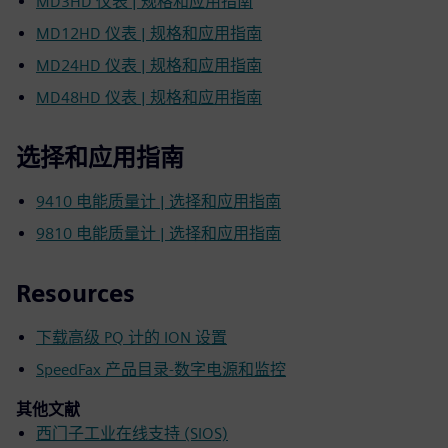
MD3HD 仪表 | 规格和应用指南
MD12HD 仪表 | 规格和应用指南
MD24HD 仪表 | 规格和应用指南
MD48HD 仪表 | 规格和应用指南
选择和应用指南
9410 电能质量计 | 选择和应用指南
9810 电能质量计 | 选择和应用指南
Resources
下载高级 PQ 计的 ION 设置
SpeedFax 产品目录-数字电源和监控
其他文献
西门子工业在线支持 (SIOS)