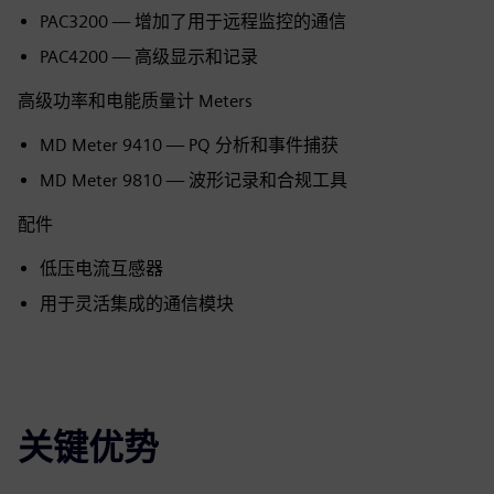
PAC3200 — 增加了用于远程监控的通信
PAC4200 — 高级显示和记录
高级功率和电能质量计 Meters
MD Meter 9410 — PQ 分析和事件捕获
MD Meter 9810 — 波形记录和合规工具
配件
低压电流互感器
用于灵活集成的通信模块
关键优势