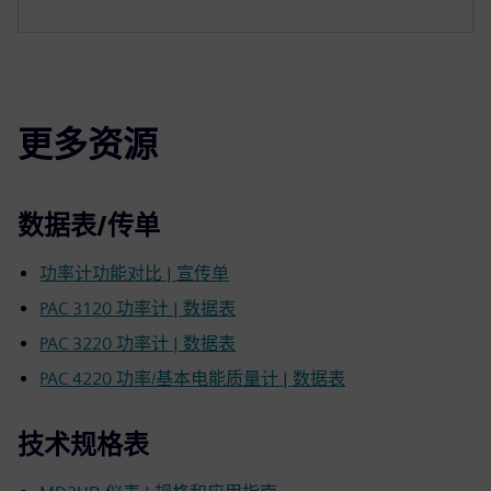
更多资源
数据表/传单
功率计功能对比 | 宣传单
PAC 3120 功率计 | 数据表
PAC 3220 功率计 | 数据表
PAC 4220 功率/基本电能质量计 | 数据表
技术规格表