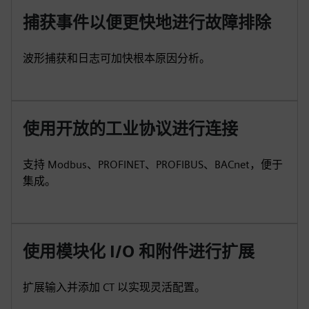
捕获事件以便更快地进行故障排除
波形捕获和日志可加快根本原因分析。
使用开放的工业协议进行连接
支持 Modbus、PROFINET、PROFIBUS、BACnet，便于
集成。
使用模块化 I/O 和附件进行扩展
扩展输入并添加 CT 以实现灵活配置。