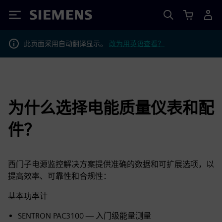
Siemens
此页面采用自动翻译显示。
改为用英语查看？
为什么选择电能质量仪表和配
件？
西门子电源监控解决方案提供准确的数据和可扩展选项，以
提高效率、可靠性和合规性：
基本功率计
SENTRON PAC3100 — 入门级能量测量