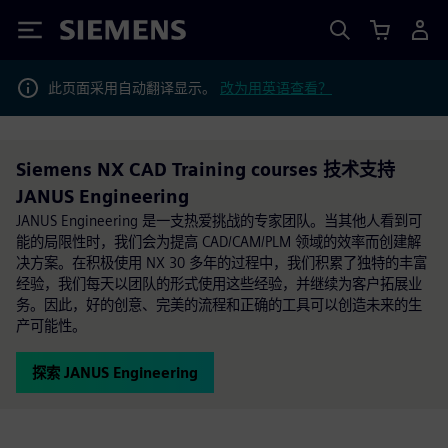
Siemens
此页面采用自动翻译显示。
改为用英语查看？
Siemens NX CAD Training courses 技术支持
JANUS Engineering
JANUS Engineering 是一支热爱挑战的专家团队。当其他人看到可
能的局限性时，我们会为提高 CAD/CAM/PLM 领域的效率而创建解
决方案。在积极使用 NX 30 多年的过程中，我们积累了独特的丰富
经验，我们每天以团队的形式使用这些经验，并继续为客户拓展业
务。因此，好的创意、完美的流程和正确的工具可以创造未来的生
产可能性。
探索 JANUS Engineering