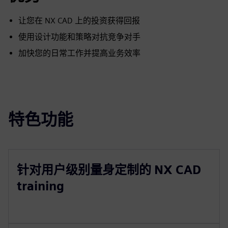
让您在 NX CAD 上的投资获得回报
使用设计功能和策略对抗竞争对手
加快您的日常工作并提高业务效率
特色功能
针对用户级别量身定制的 NX CAD
training