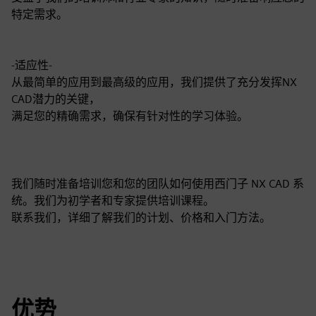
特定需求。
-适应性-
从最简单的应用到最高级的应用，我们提供了充分发挥NX
CAD潜力的关键，
满足您的精确需求，确保有针对性的学习体验。
我们随时准备培训您和您的团队如何使用西门子 NX CAD 系
统。我们为初学者和专家提供培训课程。
联系我们，详细了解我们的计划、价格和入门方法。
优势