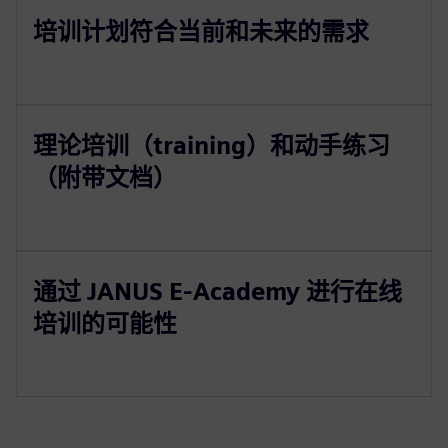
培训计划符合当前和未来的需求
理论培训（training）和动手练习
（附带文档）
通过 JANUS E-Academy 进行在线
培训的可能性