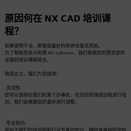
原因何在 NX CAD 培训课
程？
如果使用不当，即使是最好的系统也毫无用处。
为了帮助您充分利用 NX software，我们根据您的需求提供
全面的培训课程组合。
简而言之，我们为您提供：
-灵活性-
您可以选择在我们的某个办事处、在您的现场或远程进行培
训。我们会根据您的喜好进行调整。
-专业知识-
受益于我们的培训师和行业专家的知识，随时准备响应您的