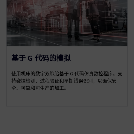
基于 G 代码的模拟
使用机床的数字双胞胎基于 G 代码仿真数控程序。支
持碰撞检测、过程验证和早期错误识别，以确保安
全、可靠和可生产的加工。