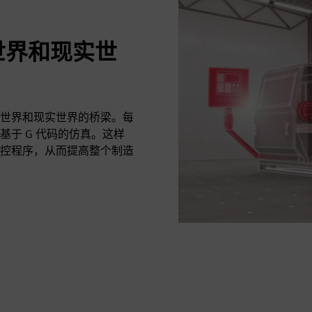
世界和现实世
世界和现实世界的桥梁。每
于 G 代码的仿真。这样
控程序，从而提高整个制造