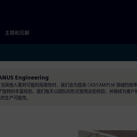
主题和见解
ANUS Engineering
家团队。当其他人看到可能的局限性时，我们会为提高 CAD/CAM/PLM 领域的
积累了独特的丰富经验，我们每天以团队的形式使用这些经验，并继续为客户
来的生产可能性。