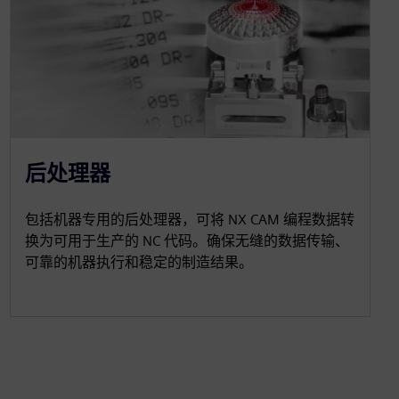
后处理器
包括机器专用的后处理器，可将 NX CAM 编程数据转
换为可用于生产的 NC 代码。确保无缝的数据传输、
可靠的机器执行和稳定的制造结果。