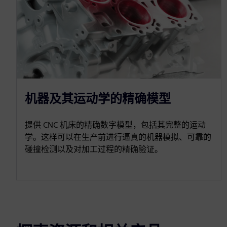
机器及其运动学的精确模型
提供 CNC 机床的精确数字模型，包括其完整的运动
学。这样可以在生产前进行逼真的机器模拟、可靠的
碰撞检测以及对加工过程的精确验证。