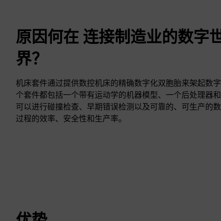
原因何在 连接制造业的数字
界？
机床套件通过提供数控机床的精确数字化双胞胎来架起数字
个套件都包括一个带有运动学的机器模型、一个后处理器和基
可以进行碰撞检查、早期错误检测以及可靠的、可生产的数
过程的效率、安全性和生产率。
优势