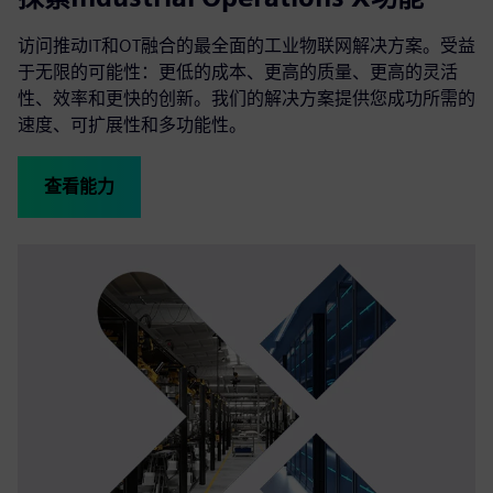
访问推动IT和OT融合的最全面的工业物联网解决方案。受益
于无限的可能性：更低的成本、更高的质量、更高的灵活
性、效率和更快的创新。我们的解决方案提供您成功所需的
速度、可扩展性和多功能性。
查看能力