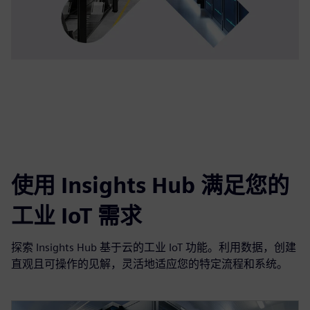
使用 Insights Hub 满足您的
工业 IoT 需求
探索 Insights Hub 基于云的工业 IoT 功能。利用数据，创建
直观且可操作的见解，灵活地适应您的特定流程和系统。