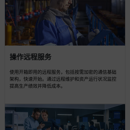
操作远程服务
使用开箱即用的远程服务，包括按需加密的通信基础
架构，快速开始。通过远程维护和资产运行状况监控
提高生产绩效并降低成本。