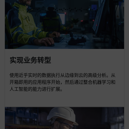
实现业务转型
使用近乎实时的数据执行从边缘到云的高级分析。从
开箱即用的应用程序开始，然后通过整合机器学习和
人工智能的能力进行扩展。