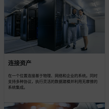
连接资产
在一个位置连接基于物理、网络和企业的系统。同时
支持多种协议，执行灵活的数据建模并利用无摩擦的
系统集成。