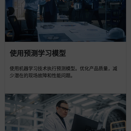
使用预测学习模型
使用机器学习技术执行预测模型。优化产品质量，减
少潜在的现场故障和性能问题。