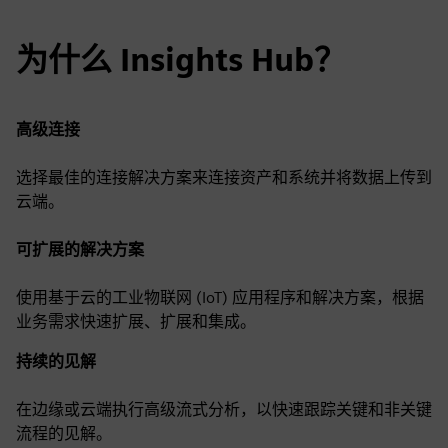
为什么 Insights Hub？
高级连接
选择最佳的连接解决方案来连接资产和系统并将数据上传到
云端。
可扩展的解决方案
使用基于云的工业物联网 (IoT) 应用程序和解决方案，根据
业务需求快速扩展、扩展和集成。
持续的见解
在边缘或云端执行高级流式分析，以快速跟踪关键和非关键
流程的见解。