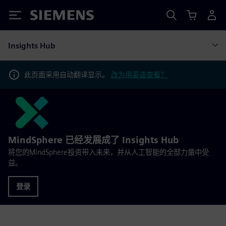
Siemens
Insights Hub
此页面采用自动翻译显示。
改为用英语查看？
MindSphere 已经发展成了 Insights Hub
将您的MindSphere投资带入未来，并从人工智能的全部力量中受
益。
登录