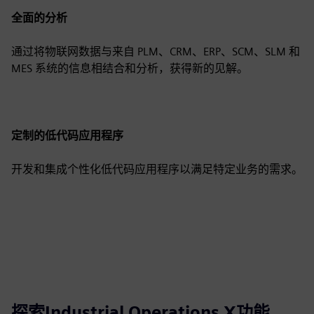
全面的分析
通过将物联网数据与来自 PLM、CRM、ERP、SCM、SLM 和
MES 系统的信息相结合和分析，获得新的见解。
定制的低代码应用程序
开发和集成个性化低代码应用程序以满足特定业务的需求。
探索Industrial Operations X功能