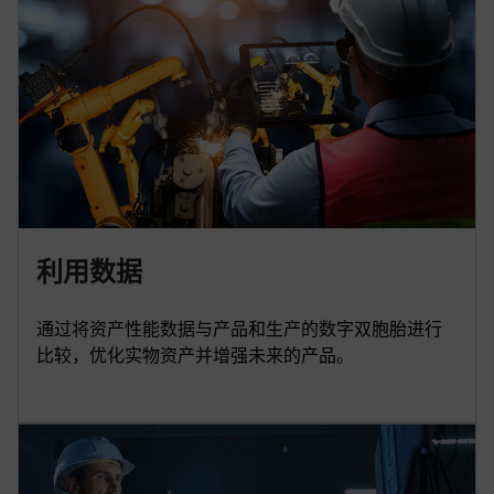
利用数据
通过将资产性能数据与产品和生产的数字双胞胎进行
比较，优化实物资产并增强未来的产品。