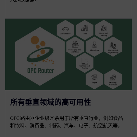
所有垂直领域的高可用性
OPC 路由器企业级冗余用于所有垂直行业，例如食品
和饮料、消费品、制药、汽车、电子、航空航天等。