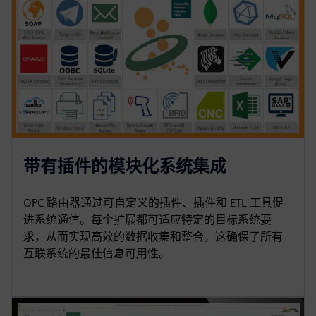
带有插件的模块化系统集成
OPC 路由器通过可自定义的插件、插件和 ETL 工具促
进系统通信。每个扩展都可适应特定的目标系统要
求，从而实现高效的数据收集和整合。这确保了所有
互联系统的最佳信息可用性。