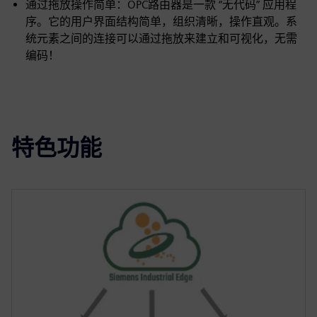
通过拖放操作简单：OPC路由器是一款 “无代码” 应用程
序。它的用户界面结构简单，组织清晰，操作直观。系
统元素之间的连接可以通过拖放来建立和可视化，无需
编码！
特色功能