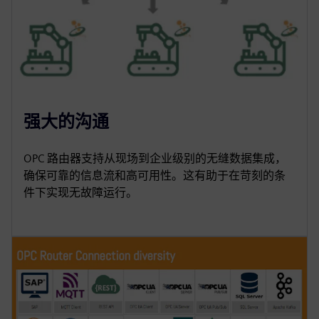
强大的沟通
OPC 路由器支持从现场到企业级别的无缝数据集成，
确保可靠的信息流和高可用性。这有助于在苛刻的条
件下实现无故障运行。