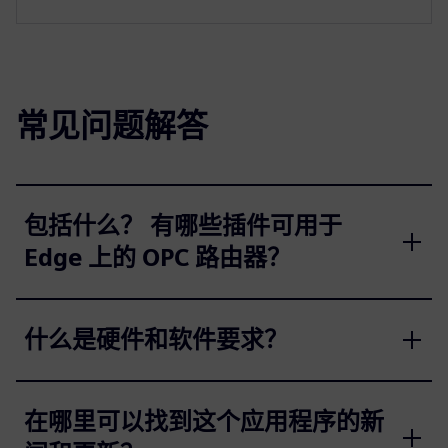
常见问题解答
包括什么？ 有哪些插件可用于
Edge 上的 OPC 路由器？
什么是硬件和软件要求？
在哪里可以找到这个应用程序的新