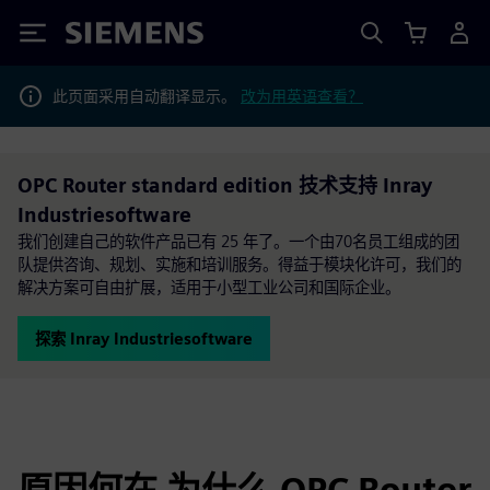
Siemens
此页面采用自动翻译显示。
改为用英语查看？
OPC Router standard edition 技术支持 Inray
Industriesoftware
我们创建自己的软件产品已有 25 年了。一个由70名员工组成的团
队提供咨询、规划、实施和培训服务。得益于模块化许可，我们的
解决方案可自由扩展，适用于小型工业公司和国际企业。
探索 Inray Industriesoftware
原因何在 为什么 OPC Router