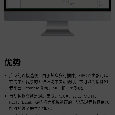
优势
广泛的连接选项：由于其众多的插件，OPC 路由器可以
在简单和复杂的系统环境中灵活使用。它可以连接例如
云平台 Database 系统、MES 和 ERP 系统。
自动数据交换是通过集成OPC UA、SQL、MQTT、
REST、Excel、标签机等系统进行的。记录过程数据使您
能够持续了解生产情况。