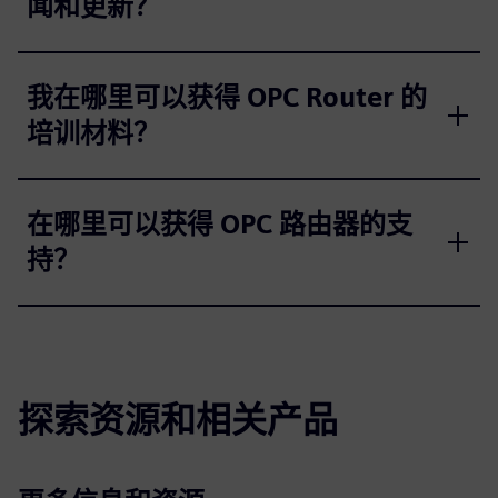
闻和更新？
我在哪里可以获得 OPC Router 的
培训材料？
在哪里可以获得 OPC 路由器的支
持？
探索资源和相关产品