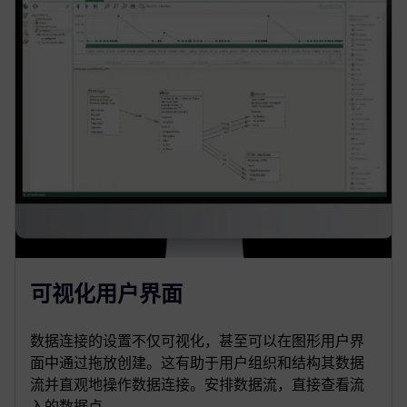
可视化用户界面
数据连接的设置不仅可视化，甚至可以在图形用户界
面中通过拖放创建。这有助于用户组织和结构其数据
流并直观地操作数据连接。安排数据流，直接查看流
入的数据点。