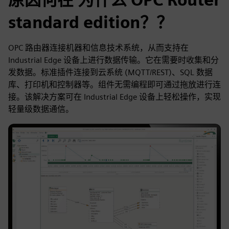
standard edition？？
OPC 路由器连接机器和信息技术系统，从而支持在
Industrial Edge 设备上进行数据传输。它在需要时收集和分
发数据。标准插件连接到云系统 (MQTT/REST)、SQL 数据
库、打印机和控制器等。组件无需编程即可通过拖放进行连
接。该解决方案可在 Industrial Edge 设备上轻松操作，实现
轻量级数据通信。