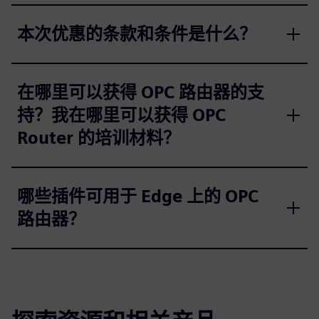
本次优惠的条款和条件是什么？
在哪里可以获得 OPC 路由器的支
持？我在哪里可以获得 OPC
Router 的培训材料？
哪些插件可用于 Edge 上的 OPC
路由器？