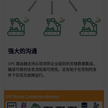
强大的沟通
OPC 路由器支持从现场到企业级别的无缝数据集成，
确保可靠的信息流和高可用性。这有助于在苛刻的条
件下实现无故障运行。