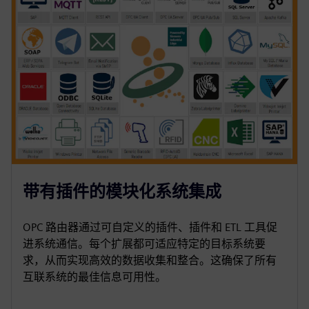
带有插件的模块化系统集成
OPC 路由器通过可自定义的插件、插件和 ETL 工具促
进系统通信。每个扩展都可适应特定的目标系统要
求，从而实现高效的数据收集和整合。这确保了所有
互联系统的最佳信息可用性。