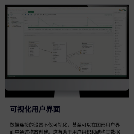
可视化用户界面
数据连接的设置不仅可视化，甚至可以在图形用户界
面中通过拖放创建。这有助于用户组织和结构其数据