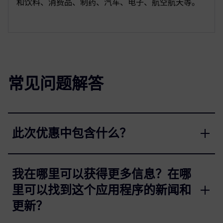
和饮料、消费品、制药、汽车、电子、航空航天等。
常见问题解答
此次优惠中包含什么？
我在哪里可以获得更多信息？在哪
里可以找到这个应用程序的新闻和
更新？