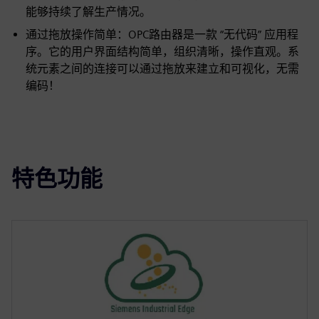
能够持续了解生产情况。
通过拖放操作简单：OPC路由器是一款 “无代码” 应用程
序。它的用户界面结构简单，组织清晰，操作直观。系
统元素之间的连接可以通过拖放来建立和可视化，无需
编码！
特色功能