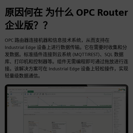
原因何在 为什么 OPC Router
企业版？？
OPC 路由器连接机器和信息技术系统，从而支持在
Industrial Edge 设备上进行数据传输。它在需要时收集和分
发数据。标准插件连接到云系统 (MQTT/REST)、SQL 数据
库、打印机和控制器等。组件无需编程即可通过拖放进行连
接。该解决方案可在 Industrial Edge 设备上轻松操作，实现
轻量级数据通信。