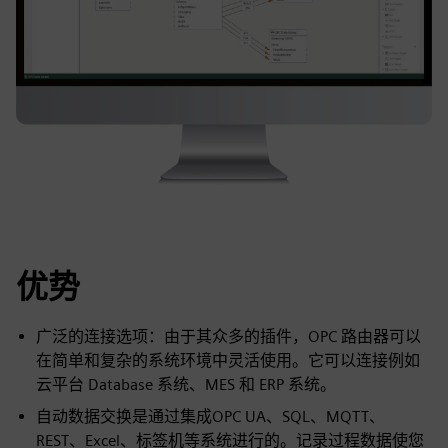
优势
广泛的连接选项：由于其众多的插件，OPC 路由器可以
在简单和复杂的系统环境中灵活使用。它可以连接例如
云平台 Database 系统、MES 和 ERP 系统。
自动数据交换是通过集成OPC UA、SQL、MQTT、
REST、Excel、标签机等系统进行的。记录过程数据使您