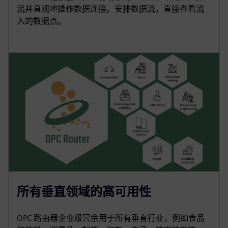
流并直观地操作数据连接。安排数据流，直接查看流
入的数据点。
所有垂直领域的高可用性
OPC 路由器企业级冗余用于所有垂直行业，例如食品