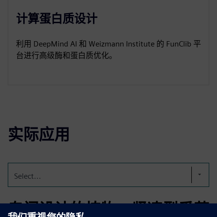
计算蛋白质设计
利用 DeepMind AI 和 Weizmann Institute 的 FunClib 平
台进行高级酶和蛋白质优化。
实际应用
Select...
专门设计的植物：紧凑型番茄