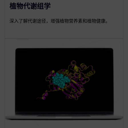
植物代谢组学
深入了解代谢途径，增强植物营养素和植物健康。