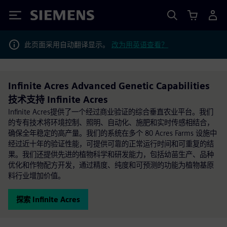
Siemens
此页面采用自动翻译显示。
改为用英语查看？
Infinite Acres Advanced Genetic Capabilities
技术支持 Infinite Acres
Infinite Acres提供了一个经过商业验证的综合垂直农业平台。我们
的专有技术将环境控制、照明、自动化、施肥和实时传感相结合，
确保全年稳定的高产量。我们的系统在多个 80 Acres Farms 设施中
经过近十年的验证性能，可提供可靠的正常运行时间和可重复的结
果。我们还提供先进的植物科学和研发能力，包括幼苗生产、品种
优化和作物配方开发，通过精度、纯度和可预测的功能为植物基原
料行业增加价值。
探索 Infinite Acres