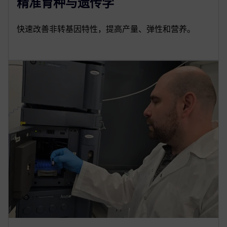
精准育种与遗传学
快速改善非转基因特性，提高产量、弹性和营养。