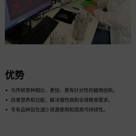
优势
与传统育种相比，更快、更有针对性的植物创新。
改善营养和功能，解决慢性病和全球粮食需求。
专有品种旨在减少资源使用和提高可持续性。