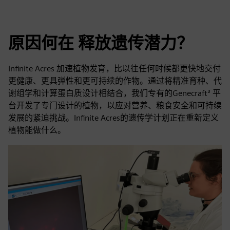
原因何在 释放遗传潜力？
Infinite Acres 加速植物发育，比以往任何时候都更快地交付
更健康、更具弹性和更可持续的作物。通过将精准育种、代
谢组学和计算蛋白质设计相结合，我们专有的Genecraft³ 平
台开发了专门设计的植物，以应对营养、粮食安全和可持续
发展的紧迫挑战。Infinite Acres的遗传学计划正在重新定义
植物能做什么。