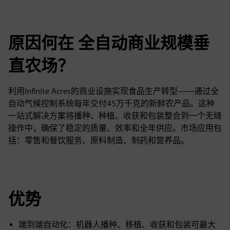
原因何在 全自动商业规模垂
直农场？
利用Infinite Acres的商业设施实现食品生产转型——通过全
自动气候控制系统每年交付45万千克的新鲜农产品。这种
一站式解决方案将播种、种植、收获和包装整合到一个无缝
操作中，确保了稳定的质量、效率和全年供应。市场应用包
括：零售和餐饮服务、原料制造、制药和营养品。
优势
端到端自动化：机器人播种、移植、收获和包装可最大