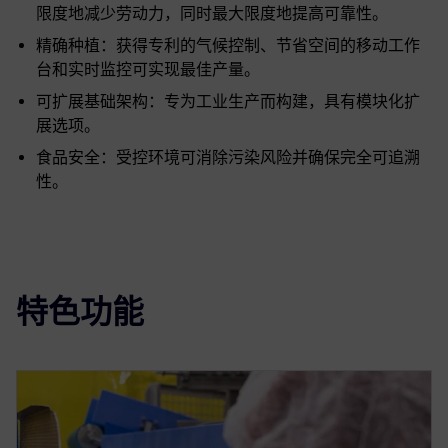
限度地减少劳动力，同时最大限度地提高可靠性。
精确种植：获得专利的气候控制、节省空间的移动工作
台和实时监控可实现最佳产量。
可扩展基础架构：专为工业生产而构建，具有模块化扩
展选项。
食品安全：受控环境可消除污染风险并确保完全可追溯
性。
特色功能