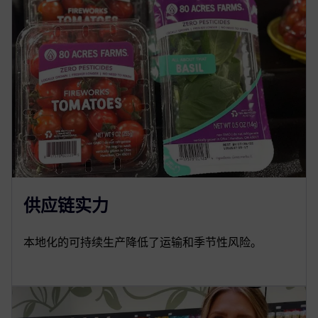
供应链实力
本地化的可持续生产降低了运输和季节性风险。