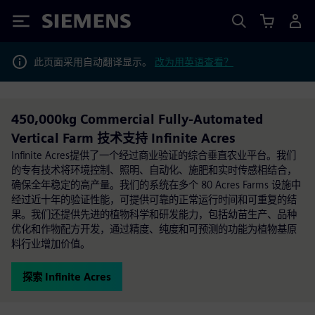
Siemens
此页面采用自动翻译显示。
改为用英语查看？
450,000kg Commercial Fully-Automated
Vertical Farm 技术支持 Infinite Acres
Infinite Acres提供了一个经过商业验证的综合垂直农业平台。我们
的专有技术将环境控制、照明、自动化、施肥和实时传感相结合，
确保全年稳定的高产量。我们的系统在多个 80 Acres Farms 设施中
经过近十年的验证性能，可提供可靠的正常运行时间和可重复的结
果。我们还提供先进的植物科学和研发能力，包括幼苗生产、品种
优化和作物配方开发，通过精度、纯度和可预测的功能为植物基原
料行业增加价值。
探索 Infinite Acres