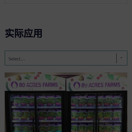
实际应用
Select...