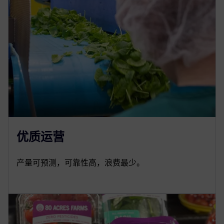
优质运营
产量可预测，可靠性高，浪费最少。