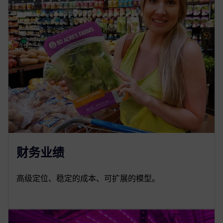
财务业绩
高级定位、稳定的成本、可扩展的模型。