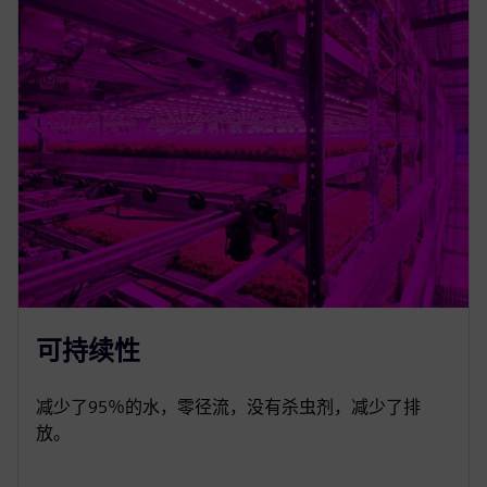
可持续性
减少了95％的水，零径流，没有杀虫剂，减少了排
放。