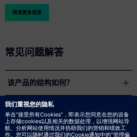
阅读更多信息
常见问题解答
该产品的结构如何？
关于现代化主题还有哪些其他产品
可供选择？