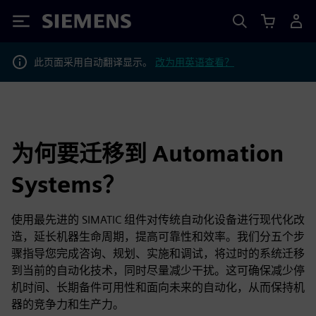
Siemens
此页面采用自动翻译显示。
改为用英语查看？
为何要迁移到 Automation
Systems？
使用最先进的 SIMATIC 组件对传统自动化设备进行现代化改
造，延长机器生命周期，提高可靠性和效率。我们分五个步
骤指导您完成咨询、规划、实施和调试，将过时的系统迁移
到当前的自动化技术，同时尽量减少干扰。这可确保减少停
机时间、长期备件可用性和面向未来的自动化，从而保持机
器的竞争力和生产力。