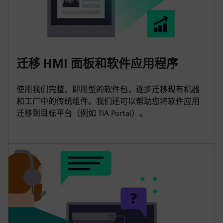
迁移 HMI 面板和软件应用程序
使用我们完整、即用型的软件包，逐步迁移现有机器
和工厂中的传统组件。我们还可以帮助您将软件应用
迁移到目标平台（例如 TIA Portal）。