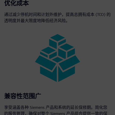
优化成本
通过减少停机时间和计划外维护，提高总拥有成本 (TCO) 的
透明度并最大限度地降低经济风险。
兼容性范围广
享受涵盖各种 Siemens 产品和系统的延长保修期。简化您
的服务管理，确保对整个 Siemens 产品组合提供一致的保