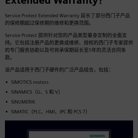
Extended Warranty？
Service Protect Extended Warranty 延长了部分西门子产品
的保修期超过保修期的维修和更换范围。
Service Protect 提供针对您的产品类型量身定制的全面支
持。它包括注册产品的更换或维修、授权的西门子专家提供
的专门服务协助以及可将承保期延长至5年的灵活合同条
款。
该产品适用于西门子硬件的广泛产品组合，包括：
SIMOTICS motors
SINAMICS（G、S 和 V）
SINUMERIK
SIMATIC（PLC、HMI、IPC 和 PCS 7）