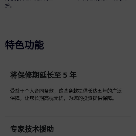
护。
特色功能
将保修期延长至 5 年
受益于个人合同条款，这些条款提供长达五年的广泛
保障，让您长期高枕无忧，为您的投资提供保障。
专家技术援助