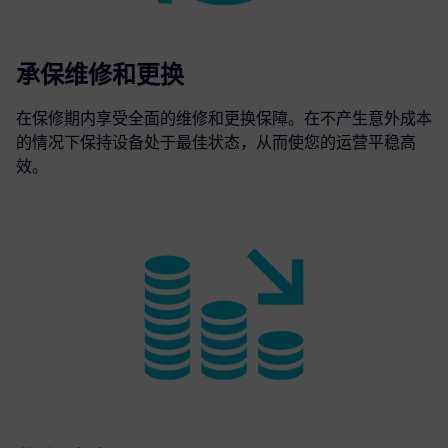
承保维修和更换
在保修期内享受全面的维修和更换保障。在不产生意外成本
的情况下保持设备处于最佳状态，从而使您的运营平稳高
效。