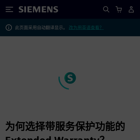
Siemens
此页面采用自动翻译显示。
改为用英语查看？
为何选择带服务保护功能的