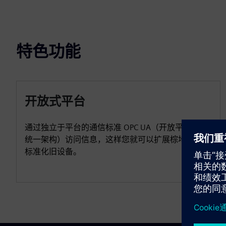
特色功能
开放式平台
通过独立于平台的通信标准 OPC UA（开放平台通信
统一架构）访问信息，这样您就可以扩展棕地设备和
标准化旧设备。