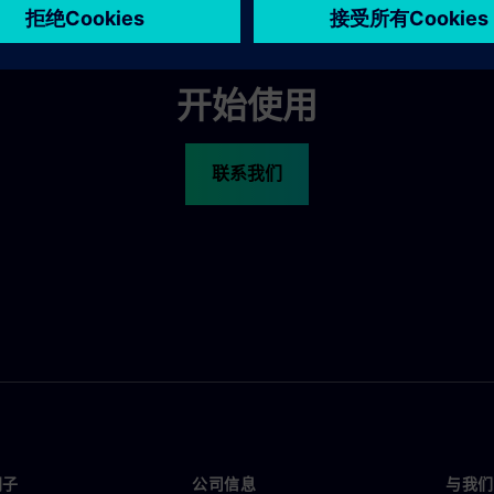
开始使用
联系我们
门子
公司信息
与我们