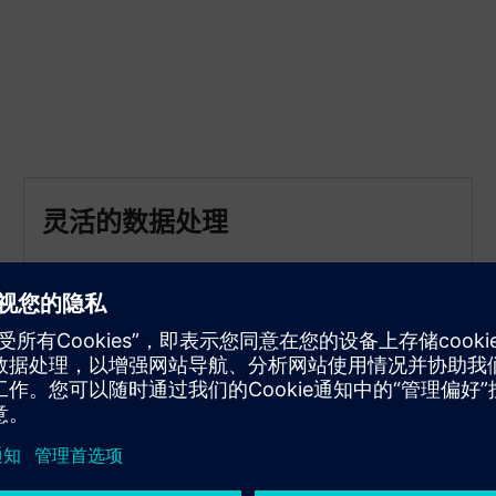
灵活的数据处理
处理来自西门子和其他供应商的所有数据，以及来自
不同设备的汇总和压缩数据。