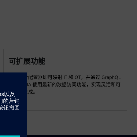
可扩展功能
只需一个配置器即可映射 IT 和 OT，并通过 GraphQL
和 OPC UA 使用最新的数据访问功能，实现灵活和可
扩展的集成。