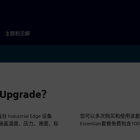
主题和见解
s Upgrade？
 Industrial Edge 设备
您可以多次购买和使用该套
属性涵盖温度、压力、速度、标
Essentials套餐免费包含