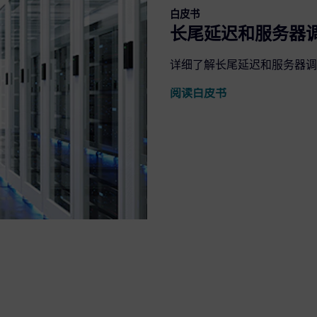
白皮书
长尾延迟和服务器
详细了解长尾延迟和服务器调
阅读白皮书