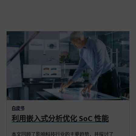
白皮书
利用嵌入式分析优化 SoC 性能
本文回顾了影响科技行业的主要趋势，并探讨了