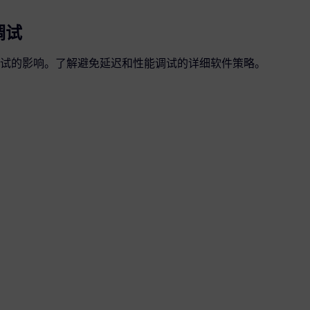
调试
试的影响。了解避免延迟和性能调试的详细软件策略。