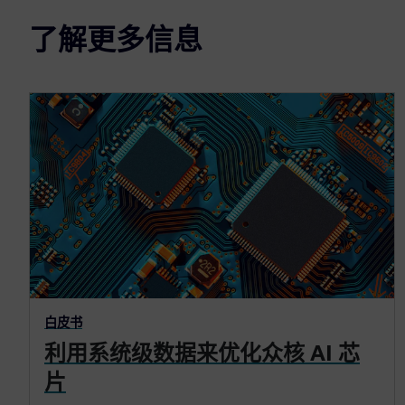
了解更多信息
白皮书
利用系统级数据来优化众核 AI 芯
片