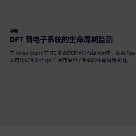
视频
DFT 到电子系统的生命周期监测
在 Ankur Gupta 在 ITC 发表的这场钻石级演示中，探索 Tessent Sili
从可测试性设计 (DFT) 到可靠电子系统的生命周期监测。