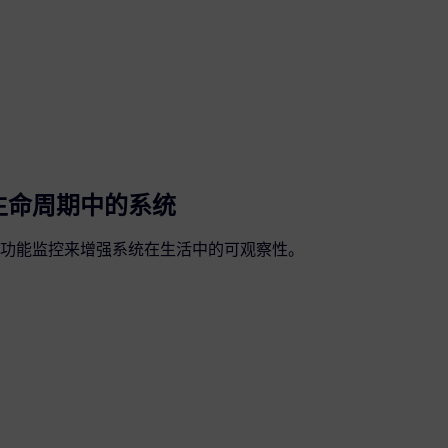
生命周期中的系统
功能监控来增强系统在生活中的可观察性。