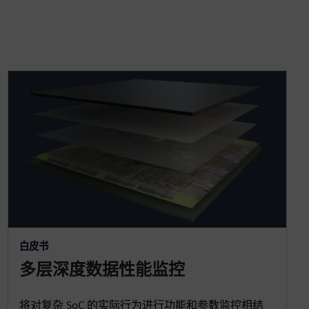
白皮书
多层深度数据性能监控
将对复杂 SoC 的实际行为进行功能和参数监控相结