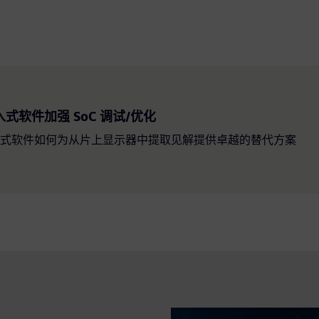
式软件加强 SoC 调试/优化
式软件如何为从片上显示器中提取见解提供卓越的替代方案