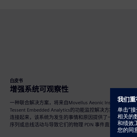
白皮书
增强系统可观察性
一种联合解决方案，将来自Movellus Aeonic Insight™ Dro
Tessent Embedded Analytics的功能监控解决方案
连接起来，该系统为发生的事情和原因提供了一个与时间对
序列或总线活动与导致它们的物理 PDN 事件直接关联起来