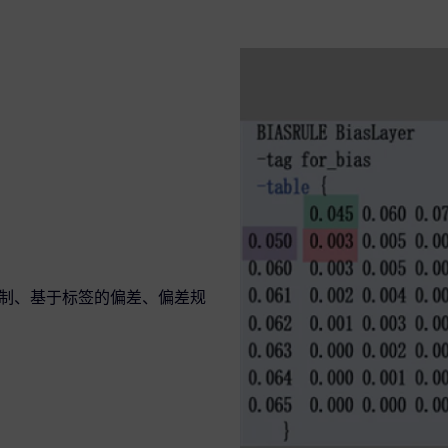
分段控制、基于标签的偏差、偏差规