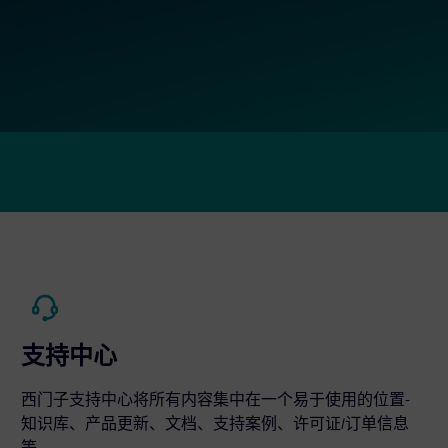
支持中心
西门子支持中心将所有内容集中在一个易于使用的位置-
知识库、产品更新、文档、支持案例、许可证/订单信息
等。