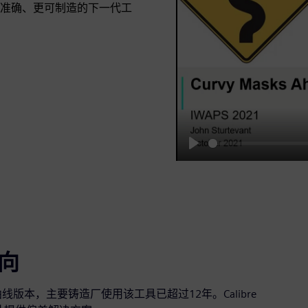
准确、更可制造的下一代工
Play
定向
as工具的曲线版本，主要铸造厂使用该工具已超过12年。Calibre