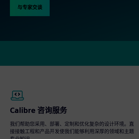
与专家交谈
Calibre 咨询服务
我们帮助您采用、部署、定制和优化复杂的设计环境。直
接接触工程和产品开发使我们能够利用深厚的领域和主题
专业知识。