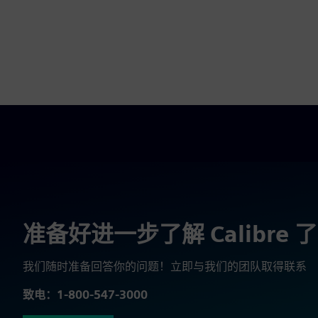
准备好进一步了解 Calibre 
我们随时准备回答你的问题！立即与我们的团队取得联系
致电：1-800-547-3000