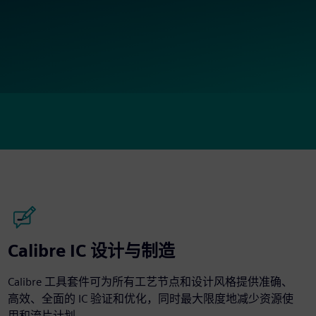
Calibre IC 设计与制造
Calibre 工具套件可为所有工艺节点和设计风格提供准确、
高效、全面的 IC 验证和优化，同时最大限度地减少资源使
用和流片计划。