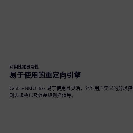
可用性和灵活性
易于使用的重定向引擎
Calibre NMCLBias 易于使用且灵活，允许用户定义的
则表规格以及偏差规则插值等。