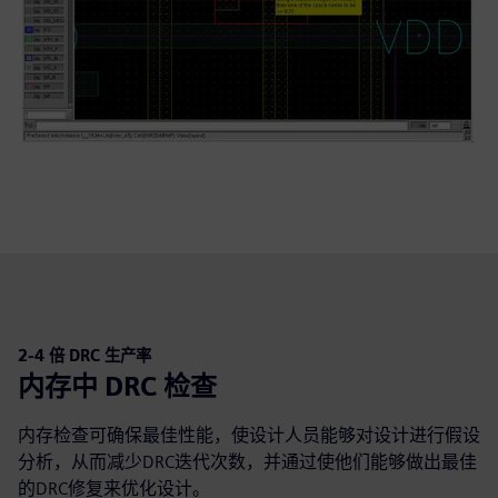
2-4 倍 DRC 生产率
内存中 DRC 检查
内存检查可确保最佳性能，使设计人员能够对设计进行假设
分析，从而减少DRC迭代次数，并通过使他们能够做出最佳
的DRC修复来优化设计。