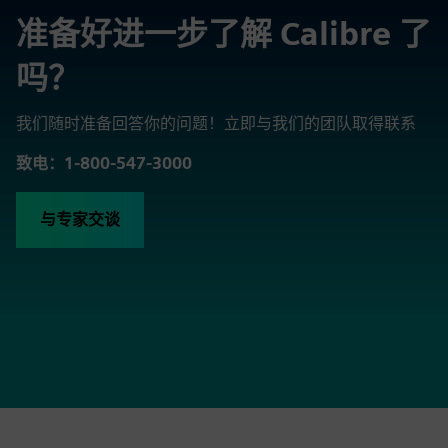
准备好进一步了解 Calibre 了
吗？
我们随时准备回答你的问题！立即与我们的团队取得联系
致电：1-800-547-3000
与专家交谈