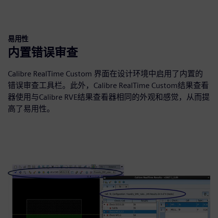
易用性
内置错误审查
Calibre RealTime Custom 界面在设计环境中启用了内置的
错误审查工具栏。此外，Calibre RealTime Custom结果查看
器使用与Calibre RVE结果查看器相同的外观和感觉，从而提
高了易用性。