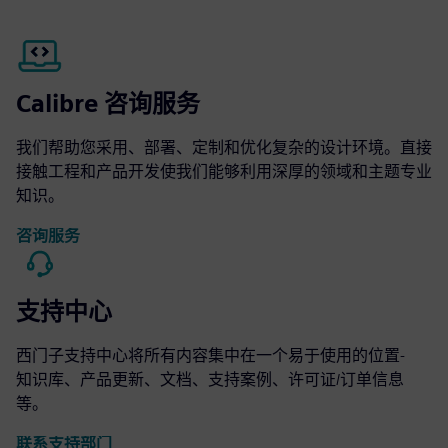
Calibre 咨询服务
我们帮助您采用、部署、定制和优化复杂的设计环境。直接
接触工程和产品开发使我们能够利用深厚的领域和主题专业
知识。
咨询服务
支持中心
西门子支持中心将所有内容集中在一个易于使用的位置-
知识库、产品更新、文档、支持案例、许可证/订单信息
等。
联系支持部门