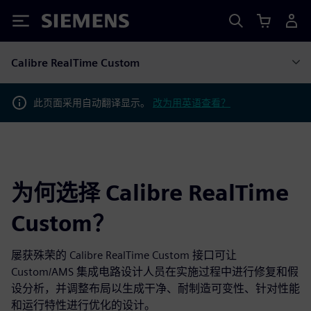
Siemens
Calibre RealTime Custom
此页面采用自动翻译显示。
改为用英语查看？
为何选择 Calibre RealTime
Custom？
屡获殊荣的 Calibre RealTime Custom 接口可让
Custom/AMS 集成电路设计人员在实施过程中进行修复和假
设分析，并调整布局以生成干净、耐制造可变性、针对性能
和运行特性进行优化的设计。