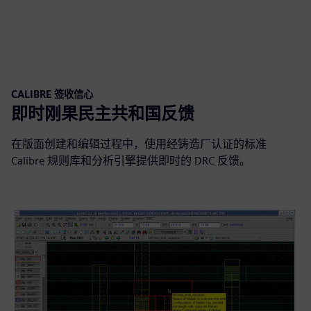
CALIBRE 签收信心
即时刚果民主共和国反馈
在版面创建和编辑过程中，使用经铸造厂认证的标准
Calibre 规则库和分析引擎提供即时的 DRC 反馈。