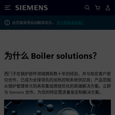
Siemens
此页面采用自动翻译显示。
改为用英语查看？
为什么 Boiler solutions？
西门子在锅炉部件领域拥有数十年的经验，并与知名客户密
切合作，已成为全球领先的加热控制系统供应商；产品范围
从锅炉管理单元到具有集成燃烧优化的高端解决方案。立即
与 Siemens 合作，为您的特定需求量身定制解决方案。