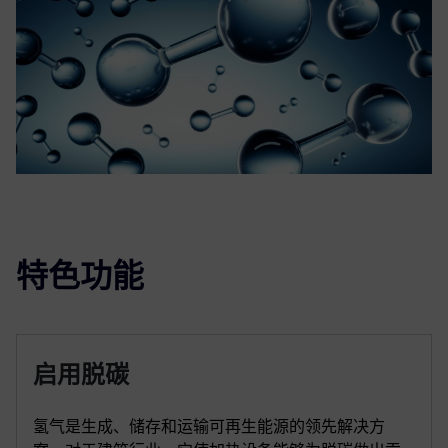
特色功能
启用脱碳
氢气是生成、储存和运输可再生能源的领先解决方