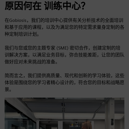
原因何在 训练中心？
在Gobiosis，我们的培训中心提供有关分析技术的全面培训
和基于应用的课程，以及为满足您的特定需求量身定制的各
种定制培训计划。
我们与您或您的主题专家 (SME) 密切合作，创建定制的培
训解决方案，以满足业务目标，弥合技能差距，让您的团队
做好应对未来挑战的准备。
简而言之，我们提供高质量、现代和创新的学习体验，这些
体验是围绕您的学习者精心设计的，符合您的目标和战略愿
景。