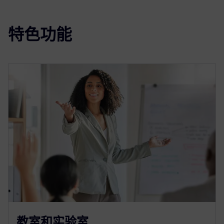
特色功能
教室和实验室