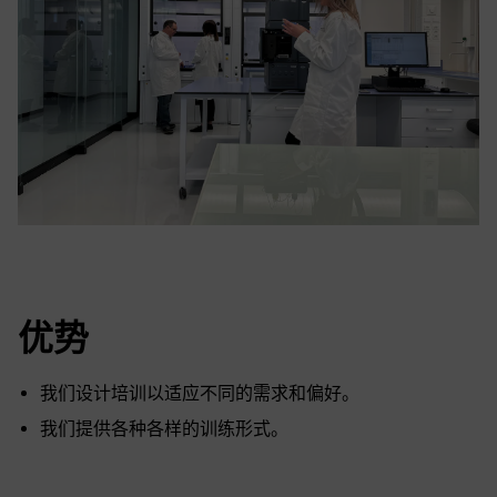
优势
我们设计培训以适应不同的需求和偏好。
我们提供各种各样的训练形式。