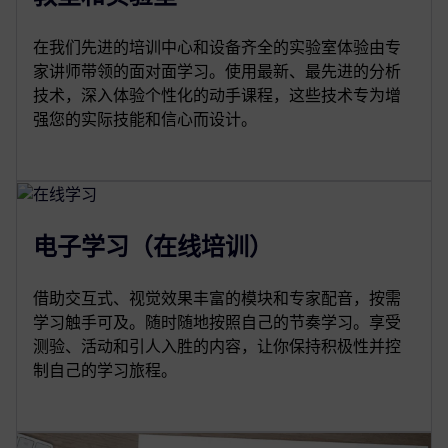
在我们先进的培训中心和设备齐全的实验室体验由专
家讲师带领的面对面学习。使用最新、最先进的分析
技术，深入体验个性化的动手课程，这些技术专为增
强您的实际技能和信心而设计。
电子学习（在线培训）
借助交互式、视觉效果丰富的模块和专家配音，按需
学习触手可及。随时随地按照自己的节奏学习。享受
测验、活动和引人入胜的内容，让你保持积极性并控
制自己的学习旅程。