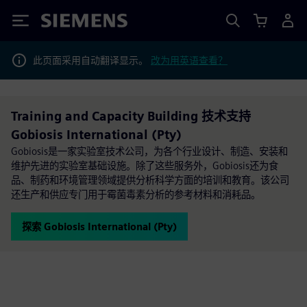
Siemens
此页面采用自动翻译显示。
改为用英语查看？
Training and Capacity Building 技术支持
Gobiosis International (Pty)
Gobiosis是一家实验室技术公司，为各个行业设计、制造、安装和
维护先进的实验室基础设施。除了这些服务外，Gobiosis还为食
品、制药和环境管理领域提供分析科学方面的培训和教育。该公司
还生产和供应专门用于霉菌毒素分析的参考材料和消耗品。
探索 Gobiosis International (Pty)