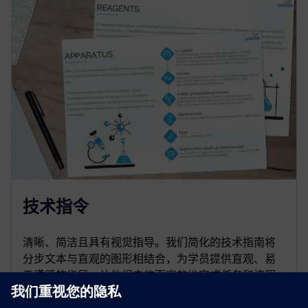
技术指令
清晰、简洁且具有视觉指导。我们简化的技术指南将
分步文本与直观的图形相结合，为学员提供直观、易
于遵循的指导，让他们自信而高效地完成任务和流程
——不要过度思考，只需采取有针对性的有效行动即