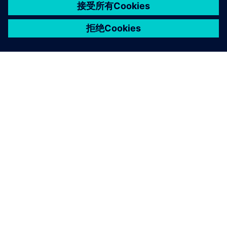
关于西门子
公司信息
与我们联系