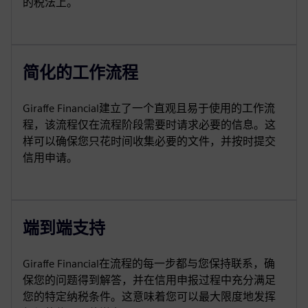
的税法上。
简化的工作流程
Giraffe Financial建立了一个直观且易于使用的工作流
程，该流程仅在流程阶段需要时请求必要的信息。这
样可以确保您只花时间收集必要的文件，并按时提交
信用申请。
端到端支持
Giraffe Financial在流程的每一步都与您保持联系，确
保您的问题得到解答，并在信用申报过程中充分满足
您的特定纳税条件。这意味着您可以最大限度地发挥