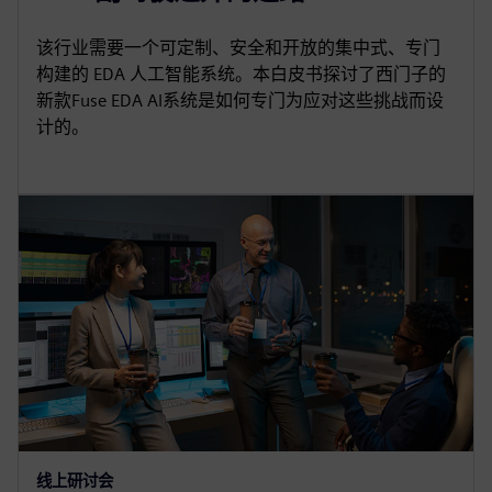
该行业需要一个可定制、安全和开放的集中式、专门
构建的 EDA 人工智能系统。本白皮书探讨了西门子的
新款Fuse EDA AI系统是如何专门为应对这些挑战而设
计的。
线上研讨会