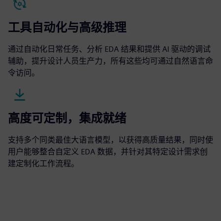
工具自动化与高级推理
通过自动化日常任务、分析 EDA 结果和提供 AI 驱动的调试
辅助，提升设计人员生产力，所有这些均可通过自然语言命
令访问。
高度可定制，集成就绪
支持多个同类最佳大语言模型，以获得高质量结果，同时使
用户能够整合自定义 EDA 数据，并针对其特定设计需求创
建定制化工作流程。