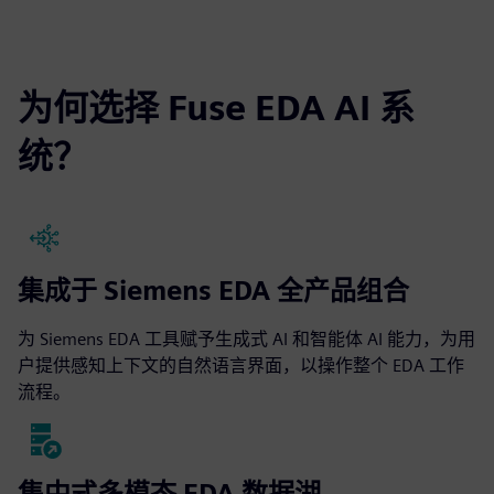
为何选择 Fuse EDA AI 系
统？
集成于 Siemens EDA 全产品组合
为 Siemens EDA 工具赋予生成式 AI 和智能体 AI 能力，为用
户提供感知上下文的自然语言界面，以操作整个 EDA 工作
流程。
集中式多模态 EDA 数据湖