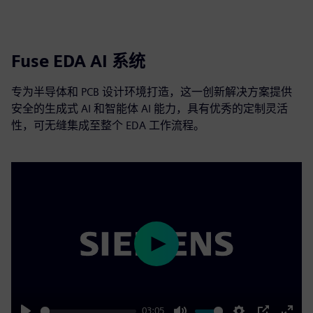
Fuse EDA AI 系统
专为半导体和 PCB 设计环境打造，这一创新解决方案提供
安全的生成式 AI 和智能体 AI 能力，具有优秀的定制灵活
性，可无缝集成至整个 EDA 工作流程。
Play
03:05