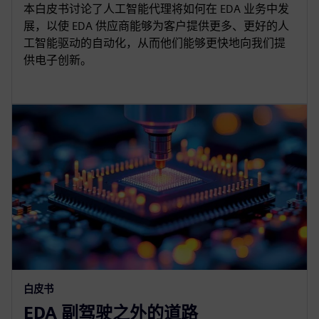
本白皮书讨论了人工智能代理将如何在 EDA 业务中发
展，以使 EDA 供应商能够为客户提供更多、更好的人
工智能驱动的自动化，从而他们能够更快地向我们提
供电子创新。
白皮书
EDA 副驾驶之外的道路