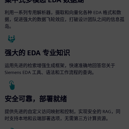
利用一系列专用解析器，摄取和向量化各种 EDA 格式和数
据，促进强大的数据飞轮效应，打破设计团队之间的信息孤
岛。
强大的 EDA 专业知识
运用先进的检索增强生成框架，快速准确地回答您关于
Siemens EDA 工具、语法和工作流程的查询。
安全可靠，部署就绪
提供先进的自定义访问映射和控制，实现安全的 RAG，同
时支持本地和云端部署选项，无需第三方计算资源。