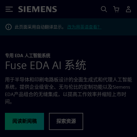
Siemens
此页面采用自动翻译显示。
改为用英语查看？
专用 EDA 人工智能系统
Fuse EDA AI 系统
用于半导体和印刷电路板设计的全面生成式和代理人工智能
系统，提供企业级安全、无与伦比的定制功能以及Siemens
EDA产品组合的无缝集成，以提高工作效率并缩短上市时
间。
阅读新闻稿
探索资源