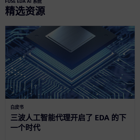
FUSE EDA AI 系统
精选资源
白皮书
三波人工智能代理开启了 EDA 的下
一个时代