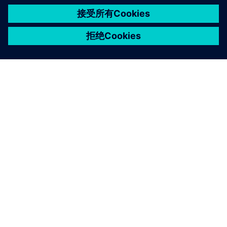
n
关于西门子
公司信息
与我们联系