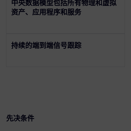
中央数据模型包括所有物理和虚拟
资产、应用程序和服务
持续的端到端信号跟踪
先决条件