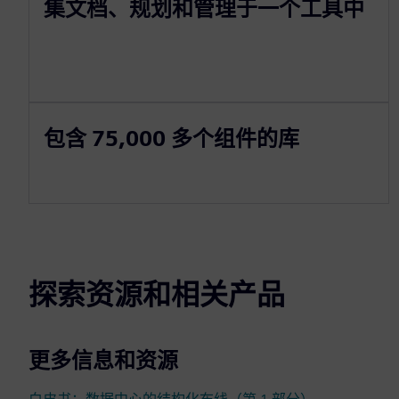
集文档、规划和管理于一个工具中
包含 75,000 多个组件的库
探索资源和相关产品
更多信息和资源