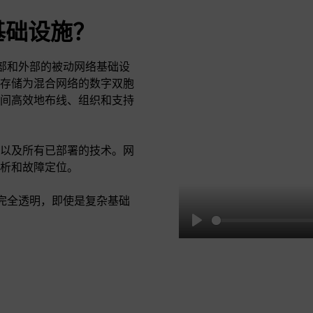
基础设施？
工厂内部和外部的被动网络基础设
存储为混合网络的数字双胞
间高效地布线、组织和支持
以及所有已部署的技术。网
析和故障定位。
的服务完全透明，即使是复杂基础
Play