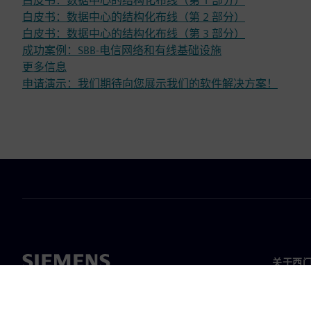
白皮书：数据中心的结构化布线（第 1 部分）
白皮书：数据中心的结构化布线（第 2 部分）
白皮书：数据中心的结构化布线（第 3 部分）
成功案例：SBB-电信网络和有线基础设施
更多信息
申请演示：我们期待向您展示我们的软件解决方案！
关于西
关于我