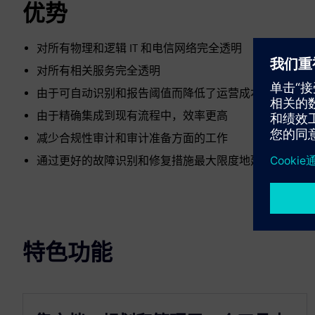
优势
对所有物理和逻辑 IT 和电信网络完全透明
对所有相关服务完全透明
由于可自动识别和报告阈值而降低了运营成本
由于精确集成到现有流程中，效率更高
减少合规性审计和审计准备方面的工作
通过更好的故障识别和修复措施最大限度地延长正常运
特色功能