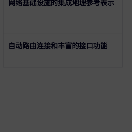
网络基础设施的集成地理参考表示
自动路由连接和丰富的接口功能