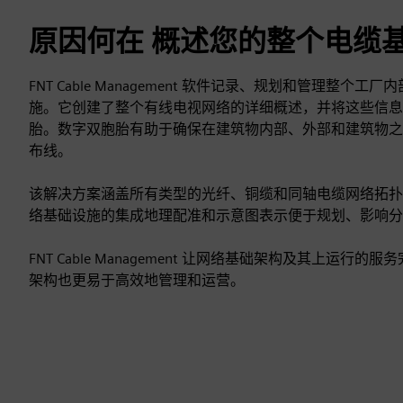
原因何在 概述您的整个电缆
FNT Cable Management 软件记录、规划和管理整个
施。它创建了整个有线电视网络的详细概述，并将这些信息
胎。数字双胞胎有助于确保在建筑物内部、外部和建筑物之
布线。
该解决方案涵盖所有类型的光纤、铜缆和同轴电缆网络拓扑
络基础设施的集成地理配准和示意图表示便于规划、影响分
FNT Cable Management 让网络基础架构及其上运行
架构也更易于高效地管理和运营。