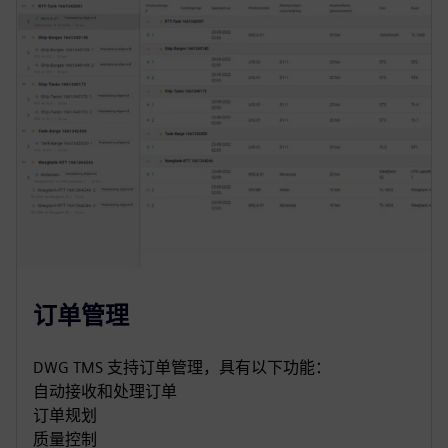
订单管理
DWG TMS 支持订单管理，具有以下功能：
自动接收和处理订单
订单规划
质量控制