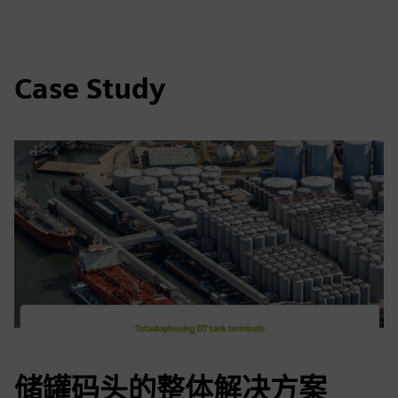
Case Study
储罐码头的整体解决方案