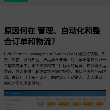
原因何在 管理、自动化和整
合订单和物流？
DWG Terminal Management System (TMS) 通过将装载、卸
货、库存、路线规划、产品质量处理、时间登记等整合到一
个解决方案中，来优化燃料或工厂码头的运营。它为码头运
营商、物流提供商和终端客户提供服务，确保准确的产品跟
踪、高效的（卡车）调度，同时减少手动输入、人工错误、
停机时间和污染风险。