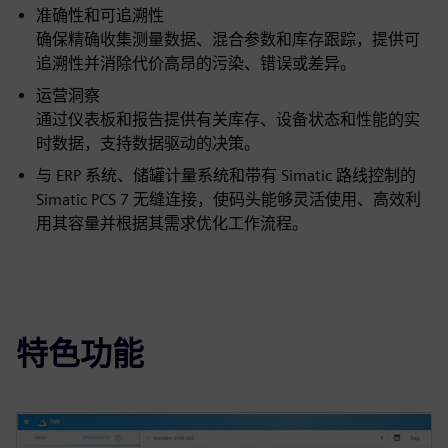
准确性和可追溯性
确保精确收集测量数据、混合参数和库存跟踪，提供可
追溯性并消除代价高昂的污染、错误或差异。
运营洞察
通过仪表板和报告提供有关库存、设备状态和性能的实
时数据，支持数据驱动的决策。
与 ERP 系统、储罐计量系统和带有 Simatic 路线控制的
Simatic PCS 7 无缝连接，使码头能够灵活使用、高效利
用其容量并根据其需求优化工作流程。
特色功能