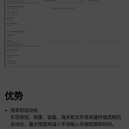
优势
效率和自动化
实现规划、称重、装载、海关和文件等关键终端流程的
自动化，最大限度地减少手动输入并缩短周转时间。