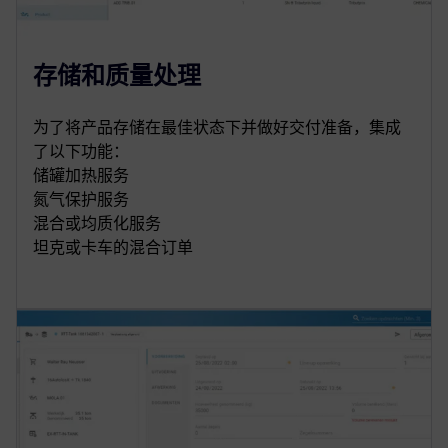
存储和质量处理
为了将产品存储在最佳状态下并做好交付准备，集成
了以下功能：
储罐加热服务
氮气保护服务
混合或均质化服务
坦克或卡车的混合订单