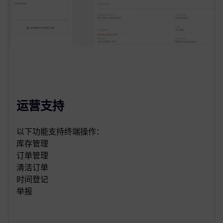
运营支持
以下功能支持终端操作：
库存管理
订单管理
清洁订单
时间登记
举报