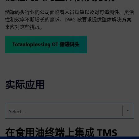
储罐码头行业的公司面临着人员短缺以及对可追溯性、灵活
性和效率不断增长的需求。DWG 被要求提供整体解决方案
来应对这些挑战。
Totaaloplossing OT 储罐码头
实际应用
Select...
在食用油终端上集成 TMS