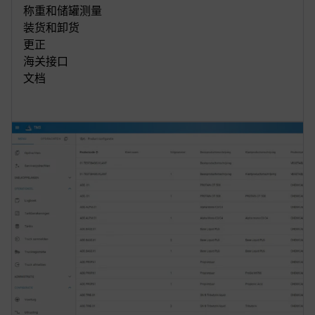
称重和储罐测量
装货和卸货
更正
海关接口
文档