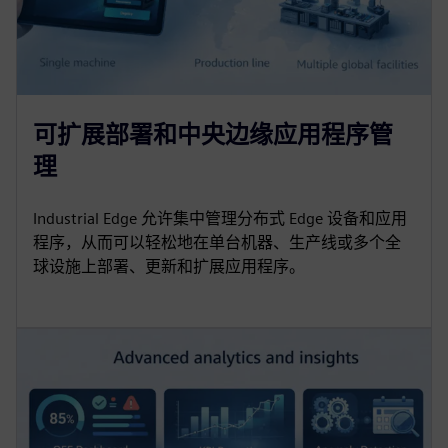
可扩展部署和中央边缘应用程序管
理
Industrial Edge 允许集中管理分布式 Edge 设备和应用
程序，从而可以轻松地在单台机器、生产线或多个全
球设施上部署、更新和扩展应用程序。