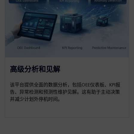
高级分析和见解
该平台提供全面的数据分析，包括OEE仪表板、KPI报
告、异常检测和预测性维护见解。这有助于主动决策
并减少计划外停机时间。