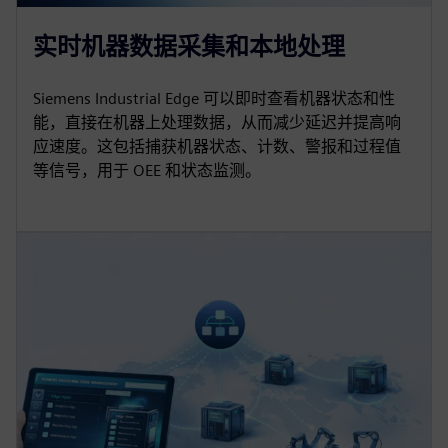
实时机器数据采集和本地处理
Siemens Industrial Edge 可以即时查看机器状态和性
能，直接在机器上处理数据，从而减少延迟并提高响
应速度。这包括捕获机器状态、计数、警报和过程值
等信号，用于 OEE 和状态监测。