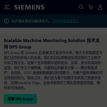
Siemens
此页面采用自动翻译显示。
改为用英语查看？
Scalable Machine Monitoring Solution 技术支
持 DPS Group
DPS Group 是 Siemens 白金解决方案合作伙伴，致力于积极塑造与
我们合作的所有人的未来。我们的目标是推动采用完整的工业数字
化和工程方法，在整个生命周期中提供安全、互联、安全和高效的
运营。我们专注于端到端、仪器到云的解决方案——整合智能资
产、自动化、OT/IT 连接和数据驱动的洞察力，为客户提供清晰的可
见性和控制力。除此之外，我们还为客户的数字化转型之旅提供支
持，应用Industrial Edge、云技术和现代工程实践来提高性能、弹
性和可持续性。
探索 DPS Group