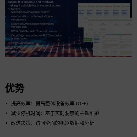
优势
提高效率：提高整体设备效率 (OEE)
减少停机时间：基于实时洞察的主动维护
改进决策：访问全面的机器数据和分析