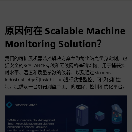
原因何在 Scalable Machine
Monitoring Solution？
我们的可扩展机器监控解决方案专为每个站点量身定制，包
括安全的SCALANCE有线和无线网络基础架构、用于捕获实
时水平、温度和质量参数的仪器，以及通过Siemens
Industrial Edge和Insight Hub进行数据监控、可视化和控
制。提供从一台机器到整个工厂的理解、控制和优化平台。