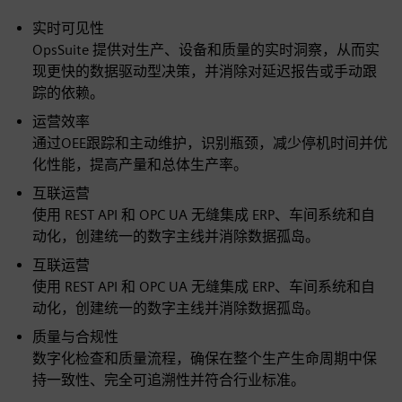
实时可见性
OpsSuite 提供对生产、设备和质量的实时洞察，从而实
现更快的数据驱动型决策，并消除对延迟报告或手动跟
踪的依赖。
运营效率
通过OEE跟踪和主动维护，识别瓶颈，减少停机时间并优
化性能，提高产量和总体生产率。
互联运营
使用 REST API 和 OPC UA 无缝集成 ERP、车间系统和自
动化，创建统一的数字主线并消除数据孤岛。
互联运营
使用 REST API 和 OPC UA 无缝集成 ERP、车间系统和自
动化，创建统一的数字主线并消除数据孤岛。
质量与合规性
数字化检查和质量流程，确保在整个生产生命周期中保
持一致性、完全可追溯性并符合行业标准。