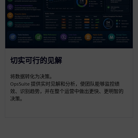
切实可行的见解
将数据转化为决策。
OpsSuite 提供实时见解和分析，使团队能够监控绩
效、识别趋势，并在整个运营中做出更快、更明智的
决策。