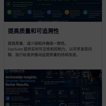
提高质量和可追溯性
提高质量、减少缺陷并确保一致性。
OpsSuite 提供实时可见性和控制力，以尽早发现问
题、执行标准并推动运营质量的持续改进。