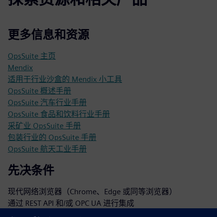
更多信息和资源
OpsSuite 主页
Mendix
适用于行业沙盒的 Mendix 小工具
OpsSuite 概述手册
OpsSuite 汽车行业手册
OpsSuite 食品和饮料行业手册
采矿业 OpsSuite 手册
包装行业的 OpsSuite 手册
OpsSuite 航天工业手册
先决条件
现代网络浏览器（Chrome、Edge 或同等浏览器）
通过 REST API 和/或 OPC UA 进行集成
ERP 连接（例如 SAP、Syspro、JDE 等）