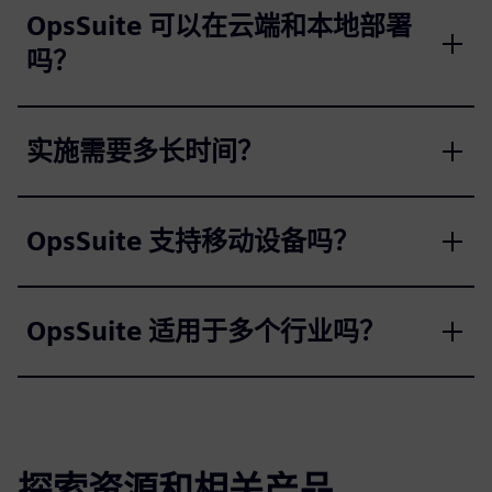
OpsSuite 可以在云端和本地部署
吗？
实施需要多长时间？
OpsSuite 支持移动设备吗？
OpsSuite 适用于多个行业吗？
探索资源和相关产品