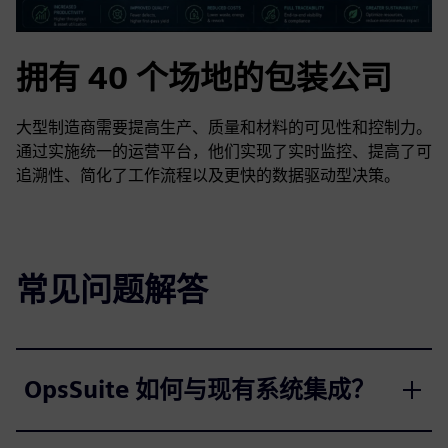
拥有 40 个场地的包装公司
大型制造商需要提高生产、质量和材料的可见性和控制力。
通过实施统一的运营平台，他们实现了实时监控、提高了可
追溯性、简化了工作流程以及更快的数据驱动型决策。
常见问题解答
OpsSuite 如何与现有系统集成？