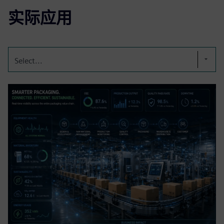
实际应用
Select...