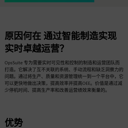
原因何在 通过智能制造实现
实时卓越运营？
OpsSuite 专为需要实时可见性和控制的制造和运营团队而
打造。它解决了互不关联的系统、手动流程和缺乏洞察力的
问题。通过将生产、质量和资源管理统一到一个平台中，它
可以更快地做出决策，提高效率并提高OEE。价值是通过减
少停机时间、提高生产率和改善运营绩效来衡量的。
优势