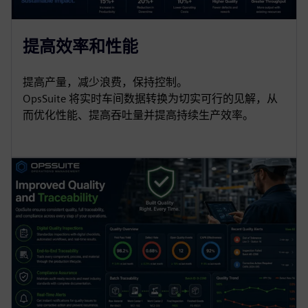
提高效率和性能
提高产量，减少浪费，保持控制。
OpsSuite 将实时车间数据转换为切实可行的见解，从
而优化性能、提高吞吐量并提高持续生产效率。