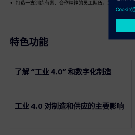
打造一支训练有素、合作精神的员工队伍，为推动数字
特色功能
了解 “工业 4.0” 和数字化制造
工业 4.0 对制造和供应的主要影响