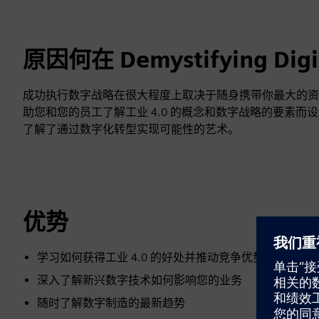
原因何在 Demystifying Digit
成功执行数字战略在很大程度上取决于随身携带你最大的资
助您和您的员工了解工业 4.0 的概念和数字战略的要素
了解了通过数字化转型实现可能性的艺术。
优势
学习如何获得工业 4.0 的好处并推动竞争优势
深入了解新兴数字技术如何影响您的业务
随时了解数字制造的最新趋势