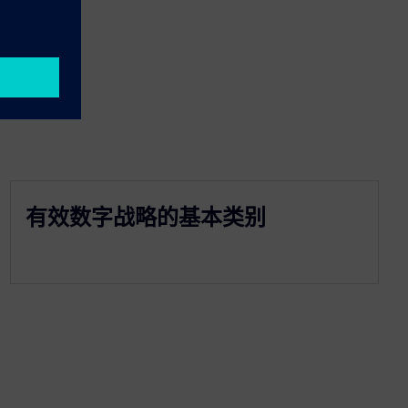
有效数字战略的基本类别