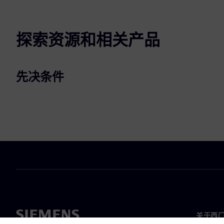
探索资源和相关产品
先决条件
关于西