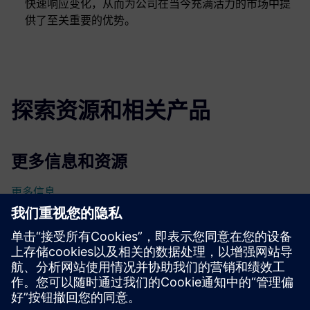
快速响应变化，从而为公司在当今充满活力的市场中提
供了至关重要的优势。
探索资源和相关产品
更多信息和资源
更多信息
先决条件
无