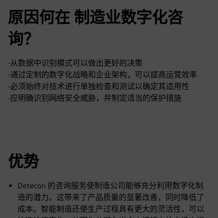
原因何在 制造业数字化咨
询？
-从数据中识别模式可以做出更好的决策
-通过定制的数字化战略和企业架构，可以提高运营效率
-必须始终对技术进行单独检查和测试以确定其适用性
-应明确识别网络安全威胁，并制定适当的保护措施
优势
Detecon 的咨询服务使制造公司能够充分利用数字化制
造的潜力。这带来了产品质量的显著改善，同时降低了
成本。智能制造还使生产过程具有更大的灵活性，可以