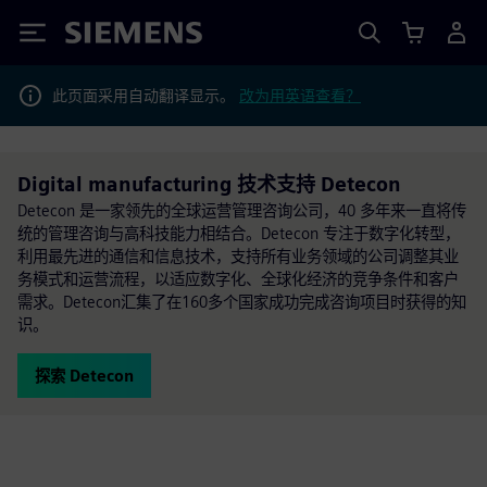
Siemens
此页面采用自动翻译显示。
改为用英语查看？
Digital manufacturing 技术支持 Detecon
Detecon 是一家领先的全球运营管理咨询公司，40 多年来一直将传
统的管理咨询与高科技能力相结合。Detecon 专注于数字化转型，
利用最先进的通信和信息技术，支持所有业务领域的公司调整其业
务模式和运营流程，以适应数字化、全球化经济的竞争条件和客户
需求。Detecon汇集了在160多个国家成功完成咨询项目时获得的知
识。
探索 Detecon