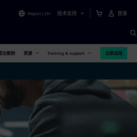
技术支持
登录
Region
|
ZH
A
成功案例
资源
Training & support
立即试用