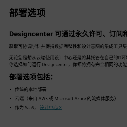
部署选项
Designcenter 可通过永久许可、
获取可协调学科并保持数据完整性和设计意图的集成工具集。从概
无论您是想从云端使用设计中心还是将其托管在自己的IT
你选择如何运行 Designcenter，你都将拥有完全相同的
部署选项包括：
传统的本地部署
云端（来自 AWS 或 Microsoft Azure 的流媒体服务）
作为 SaaS，
设计中心 X