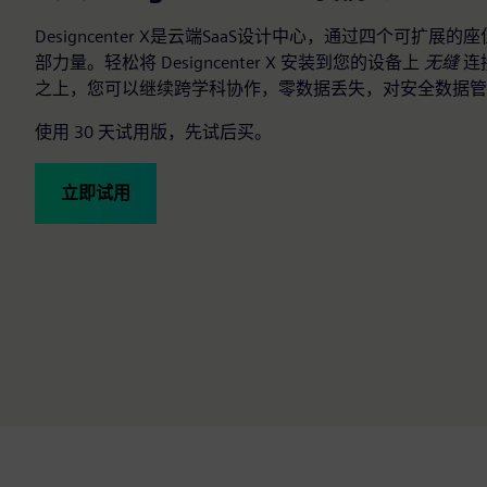
Designcenter X是云端SaaS设计中心，通过四个可扩
部力量。轻松将 Designcenter X 安装到您的设备上
无缝
连接
之上，您可以继续跨学科协作，零数据丢失，对安全数据管
使用 30 天试用版，先试后买。
立即试用