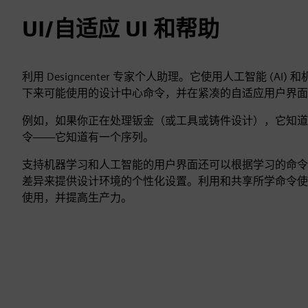
UI/自适应 UI 和帮助
利用 Designcenter 专家个人助理。它使用人工智能 (A
下来可能使用的设计中心命令，并在紧凑的自适应用户界面 (
例如，如果你正在处理钣金（或工具或铸件设计），它知道
令——它知道有一个序列。
支持机器学习和人工智能的用户界面还可以根据学习的命令
差异来提供设计环境的个性化设置。利用和共享所学命令使
使用，并提高生产力。