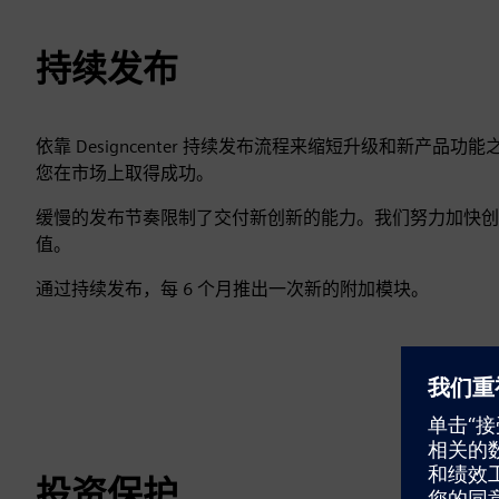
持续发布
依靠 Designcenter 持续发布流程来缩短升级和新
您在市场上取得成功。
缓慢的发布节奏限制了交付新创新的能力。我们努力加快创
值。
通过持续发布，每 6 个月推出一次新的附加模块。
投资保护