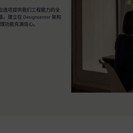
展的座位选项提供我们工程能力的全
。建立在 Designcenter 架构
理功能充满信心。