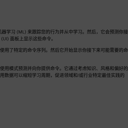
I) 和机器学习 (ML) 来跟踪您的行为并从中学习。然后，它会预测你接
UI) 面板上显示这些命令。
使用了特定的命令序列。然后它开始显示你接下来可能需要的命
使用模式预测并向你提供命令。它通过考虑知识、风格和偏好的
用数据可以缩短学习周期，促进领域和/或行业特定最佳实践的