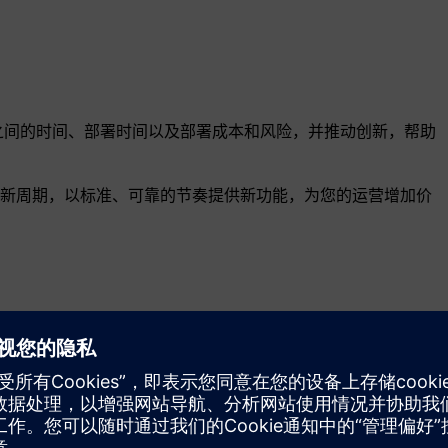
产品功能之间的时间、部署时间以及部署成本和风险，并推动创新，帮助
新周期，以标准、可靠的节奏提供新功能，为您的运营增加价