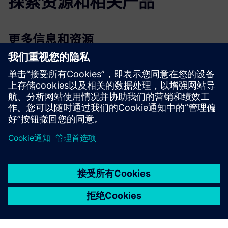
探索资源和相关产品
更多信息和资源
产品描述
更多信息
演示
京ICP备06054295号
京公网安备 11010502040638号