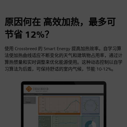
原因何在 高效加热，最多可
节省 12%？
使用 Crossbreed 的 Smart Energy 提高加热效率。自学习算
法使加热曲线适应不断变化的天气和建筑物占用率，通过计
算热惯量和实时调整来优化能源使用。这种动态控制以自学
习算法为后盾，可保持舒适的室内气候，节能 10-12%。