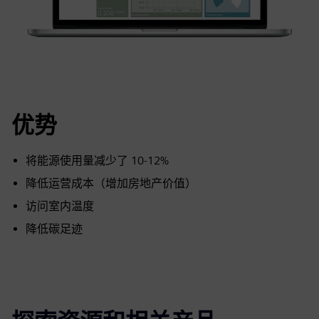
优势
将能源使用量减少了 10-12%
降低运营成本（增加房地产价值）
访问室内温度
降低碳足迹