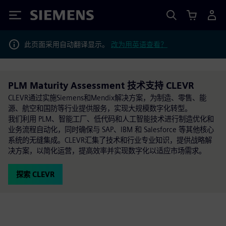
Siemens
此页面采用自动翻译显示。
改为用英语查看？
PLM Maturity Assessment 技术支持 CLEVR
CLEVR通过实施Siemens和Mendix解决方案，为制造、零售、能
源、航空和国防等行业提供服务，实现大规模数字化转型。
我们利用 PLM、智能工厂、低代码和人工智能技术进行制造优化和
业务流程自动化，同时确保与 SAP、IBM 和 Salesforce 等其他核心
系统的无缝集成。CLEVR汇集了技术和行业专业知识，提供战略解
决方案，以简化运营，提高效率并实现数字化以适应市场需求。
探索 CLEVR