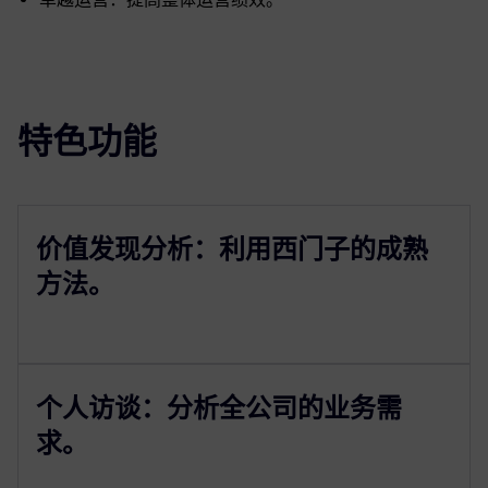
特色功能
价值发现分析：利用西门子的成熟
方法。
个人访谈：分析全公司的业务需
求。