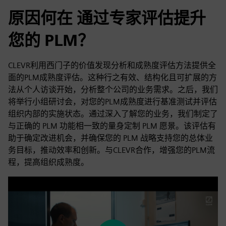
原因何在 通过专家评估提升
您的 PLM？
CLEVR利用西门子的价值发现分析和成熟度评估方法提供全
面的PLM成熟度评估。这种行之有效、结构化且可扩展的方
法从个人访谈开始，分析整个公司的业务需求。之后，我们
将举行小组研讨会，对您的PLM成熟度进行基准测试并评估
组织内部的实施状态。通过深入了解您的业务，我们制定了
与正确的 PLM 功能相一致的量身定制 PLM 愿景。该评估有
助于确定改进机会，并确保您的 PLM 战略支持您的总体业
务目标，推动效率和创新。与CLEVR合作，增强您的PLM流
程，提高组织成熟度。