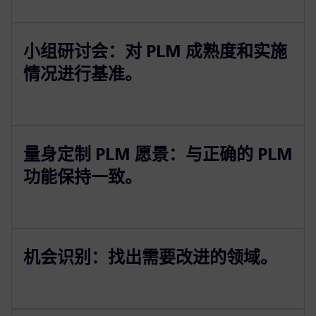
小组研讨会：对 PLM 成熟度和实施
情况进行基准。
量身定制 PLM 愿景：与正确的 PLM
功能保持一致。
机会识别：找出需要改进的领域。