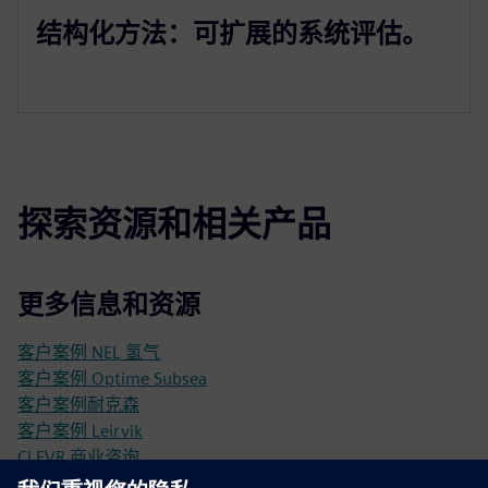
结构化方法：可扩展的系统评估。
探索资源和相关产品
更多信息和资源
客户案例 NEL 氢气
客户案例 Optime Subsea
客户案例耐克森
客户案例 Leirvik
CLEVR 商业咨询
制造业的 PLM