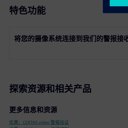
特色功能
将您的摄像系统连接到我们的警报接
探索资源和相关产品
更多信息和资源
优惠：CERTAS video 警报验证