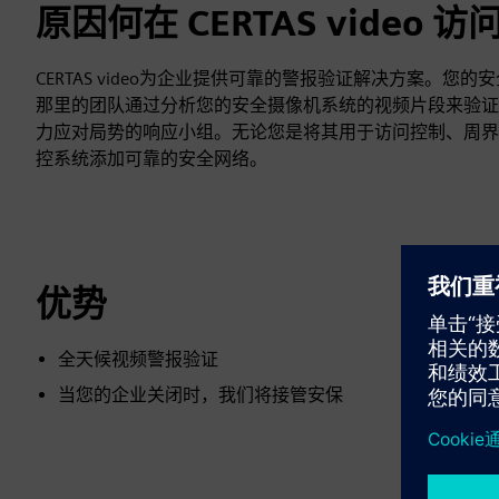
原因何在 CERTAS video
CERTAS video为企业提供可靠的警报验证解决方案。
那里的团队通过分析您的安全摄像机系统的视频片段来验证
力应对局势的响应小组。无论您是将其用于访问控制、周界控制还
控系统添加可靠的安全网络。
优势
全天候视频警报验证
当您的企业关闭时，我们将接管安保