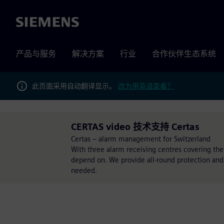
Siemens
产品与服务
解决方案
行业
合作伙伴生态系统
此页面采用自动翻译显示。
改为用英语查看？
CERTAS video 技术支持 Certas
Certas – alarm management for Switzerland
With three alarm receiving centres covering the
depend on. We provide all-round protection and
needed.