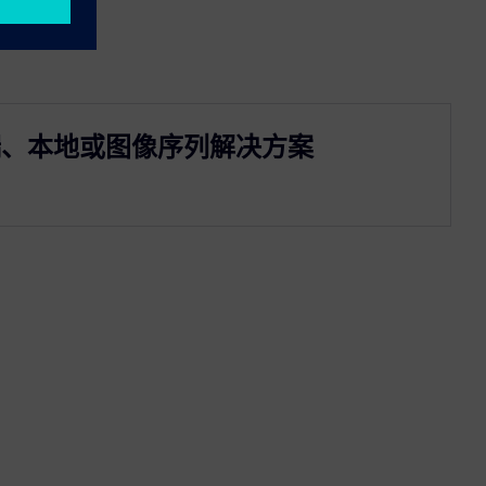
端、本地或图像序列解决方案