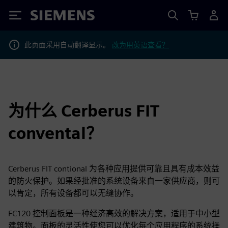
Siemens
此页面采用自动翻译显示。
改为用英语查看？
为什么 Cerberus FIT
convental？
Cerberus FIT contional 为各种应用提供可靠且具有成本效益
的防火保护。如果经批准的系统设备来自一家供应商，则可
以肯定，所有设备都可以无缝协作。
FC120 控制面板是一种经济高效的解决方案，适用于中小型
建筑物。面板的灵活性使您可以优化每个应用程序的系统操