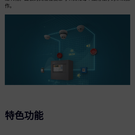
作。
特色功能