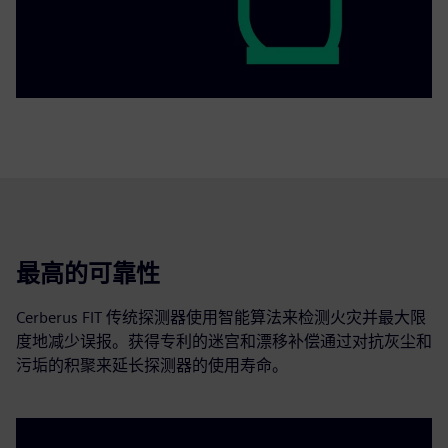
最高的可靠性
Cerberus FIT 传统探测器使用智能算法来检测火灾并最大限
度地减少误报。获得专利的迷宫和漂移补偿通过对抗灰尘和
污垢的积聚来延长探测器的使用寿命。