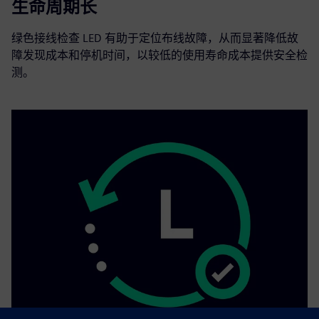
生命周期长
绿色接线检查 LED 有助于定位布线故障，从而显著降低故
障发现成本和停机时间，以较低的使用寿命成本提供安全检
测。