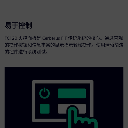
易于控制
FC120 火控面板是 Cerberus FIT 传统系统的核心。通过直观
的操作按钮和信息丰富的显示指示轻松操作。使用清晰简洁
的控件进行系统测试。